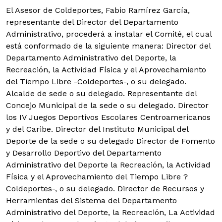
El Asesor de Coldeportes, Fabio Ramírez García,
representante del Director del Departamento
Administrativo, procederá a instalar el Comité, el cual
está conformado de la siguiente manera:
Director del
Departamento Administrativo del Deporte, la
Recreación, la Actividad Física y el Aprovechamiento
del Tiempo Libre -Coldeportes-, o su delegado.
Alcalde de sede o su delegado. Representante del
Concejo Municipal de la sede o su delegado. Director
los IV Juegos Deportivos Escolares Centroamericanos
y del Caribe. Director del Instituto Municipal del
Deporte de la sede o su delegado Director de Fomento
y Desarrollo Deportivo del Departamento
Administrativo del Deporte la Recreación, la Actividad
Física y el Aprovechamiento del Tiempo Libre ?
Coldeportes-, o su delegado. Director de Recursos y
Herramientas del Sistema del Departamento
Administrativo del Deporte, la Recreación, La Actividad