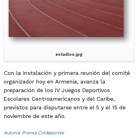
estadioo.jpg
Con la instalación y primera reunión del comité
organizador hoy en Armenia, avanza la
preparación de los IV Juegos Deportivos
Escolares Centroamericanos y del Caribe,
previstos para disputarse entre el 5 y el 15 de
noviembre de este año.
Autoría: Prensa Coldeportes