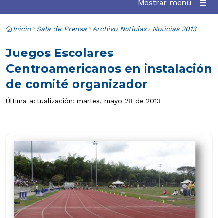
Mostrar menú
Inicio
Sala de Prensa
Archivo Noticias
Noticias 2013
Juegos Escolares
Centroamericanos en instalación
de comité organizador
Última actualización: martes, mayo 28 de 2013