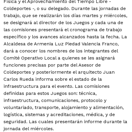
Física y el Aprovechamiento del Tiempo Libre -
Coldeportes -, o su delegado. Durante las jornadas de
trabajo, que se realizarán los días martes y miércoles,
se designará al director de los Juegos y cada una de
las comisiones presentará el cronograma de trabajo
específico y los avances alcanzados hasta la fecha. La
Alcaldesa de Armenia Luz Piedad Valencia Franco,
dará a conocer los nombres de los integrantes del
Comité Operativo Local a quienes se les asignará
funciones precisas por parte del Asesor de
Coldeportes y posteriormente el arquitecto Juan
Carlos Rueda informa sobre el estado de la
infraestructura para el evento. Las comisiones
definidas para estos Juegos son: técnica,
infraestructura, comunicaciones, protocolo y
voluntariado, transporte, alojamiento y alimentación,
logística, sistemas y acreditaciones, médica, y de
seguridad. Las cuales presentarán informe durante la
jornada del miércoles.