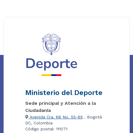
Ministerio del Deporte
Sede principal y Atención a la
Ciudadanía
Avenida Cra. 68 No. 55-65
, Bogotá
DC, Colombia
Código postal: 111071