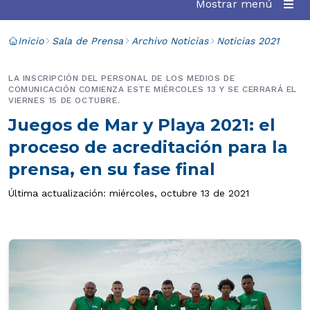
Mostrar menú
Inicio
Sala de Prensa
Archivo Noticias
Noticias 2021
LA INSCRIPCIÓN DEL PERSONAL DE LOS MEDIOS DE
COMUNICACIÓN COMIENZA ESTE MIÉRCOLES 13 Y SE CERRARÁ EL
VIERNES 15 DE OCTUBRE.
Juegos de Mar y Playa 2021: el
proceso de acreditación para la
prensa, en su fase final
Última actualización: miércoles, octubre 13 de 2021