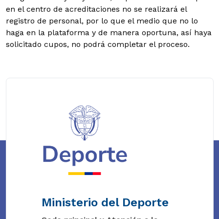
en el centro de acreditaciones no se realizará el
registro de personal, por lo que el medio que no lo
haga en la plataforma y de manera oportuna, así haya
solicitado cupos, no podrá completar el proceso.
Ministerio del Deporte