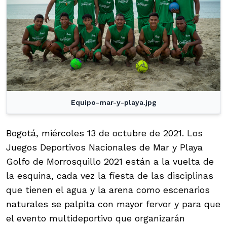
Equipo-mar-y-playa.jpg
Bogotá, miércoles 13 de octubre de 2021. Los
Juegos Deportivos Nacionales de Mar y Playa
Golfo de Morrosquillo 2021 están a la vuelta de
la esquina, cada vez la fiesta de las disciplinas
que tienen el agua y la arena como escenarios
naturales se palpita con mayor fervor y para que
el evento multideportivo que organizarán