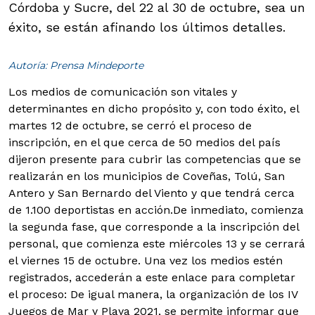
Córdoba y Sucre, del 22 al 30 de octubre, sea un
éxito, se están afinando los últimos detalles.
Autoría: Prensa Mindeporte
Los medios de comunicación son vitales y
determinantes en dicho propósito y, con todo éxito, el
martes 12 de octubre, se cerró el proceso de
inscripción, en el que cerca de 50 medios del país
dijeron presente para cubrir las competencias que se
realizarán en los municipios de Coveñas, Tolú, San
Antero y San Bernardo del Viento y que tendrá cerca
de 1.100 deportistas en acción.
De inmediato, comienza
la segunda fase, que corresponde a la inscripción del
personal, que comienza este miércoles 13 y se cerrará
el viernes 15 de octubre. Una vez los medios estén
registrados, accederán a este enlace para completar
el proceso:
De igual manera, la organización de los IV
Juegos de Mar y Playa 2021, se permite informar que