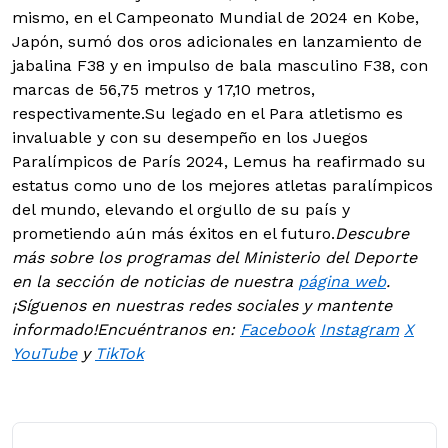
mismo, en el Campeonato Mundial de 2024 en Kobe,
Japón, sumó dos oros adicionales en lanzamiento de
jabalina F38 y en impulso de bala masculino F38, con
marcas de 56,75 metros y 17,10 metros,
respectivamente.Su legado en el Para atletismo es
invaluable y con su desempeño en los Juegos
Paralímpicos de París 2024, Lemus ha reafirmado su
estatus como uno de los mejores atletas paralímpicos
del mundo, elevando el orgullo de su país y
prometiendo aún más éxitos en el futuro.
Descubre
más sobre los programas del Ministerio del Deporte
en la sección de noticias de nuestra
página web
.
¡Síguenos en nuestras redes sociales y mantente
informado!
Encuéntranos en:
Facebook
Instagram
X
YouTube
y
TikTok