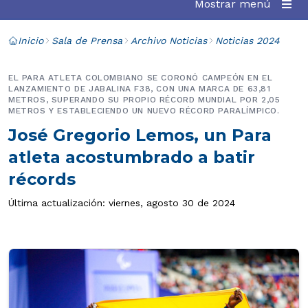
Mostrar menú
Inicio
Sala de Prensa
Archivo Noticias
Noticias 2024
EL PARA ATLETA COLOMBIANO SE CORONÓ CAMPEÓN EN EL
LANZAMIENTO DE JABALINA F38, CON UNA MARCA DE 63,81
METROS, SUPERANDO SU PROPIO RÉCORD MUNDIAL POR 2,05
METROS Y ESTABLECIENDO UN NUEVO RÉCORD PARALÍMPICO.
José Gregorio Lemos, un Para
atleta acostumbrado a batir
récords
Última actualización: viernes, agosto 30 de 2024