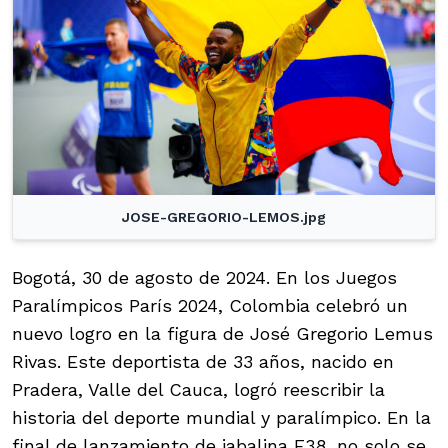
JOSE-GREGORIO-LEMOS.jpg
Bogotá, 30 de agosto de 2024. En los Juegos
Paralímpicos París 2024, Colombia celebró un
nuevo logro en la figura de José Gregorio Lemus
Rivas. Este deportista de 33 años, nacido en
Pradera, Valle del Cauca, logró reescribir la
historia del deporte mundial y paralímpico. En la
final de lanzamiento de jabalina F38, no solo se