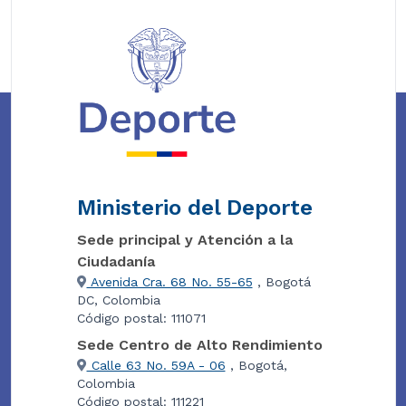
Ministerio del Deporte
Sede principal y Atención a la
Ciudadanía
Avenida Cra. 68 No. 55-65
, Bogotá
DC, Colombia
Código postal: 111071
Sede Centro de Alto Rendimiento
Calle 63 No. 59A - 06
, Bogotá,
Colombia
Código postal: 111221