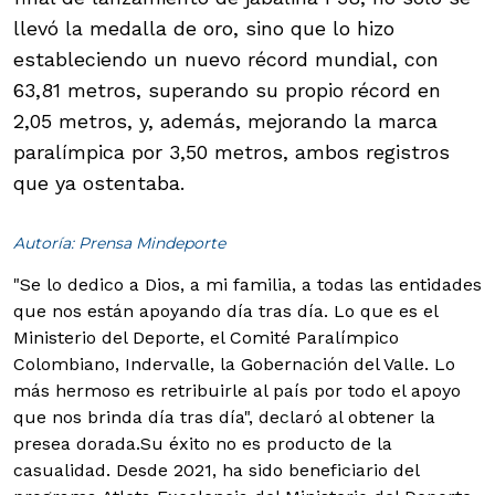
llevó la medalla de oro, sino que lo hizo
estableciendo un nuevo récord mundial, con
63,81 metros, superando su propio récord en
2,05 metros, y, además, mejorando la marca
paralímpica por 3,50 metros, ambos registros
que ya ostentaba.
Autoría: Prensa Mindeporte
"Se lo dedico a Dios, a mi familia, a todas las entidades
que nos están apoyando día tras día. Lo que es el
Ministerio del Deporte, el Comité Paralímpico
Colombiano, Indervalle, la Gobernación del Valle. Lo
más hermoso es retribuirle al país por todo el apoyo
que nos brinda día tras día", declaró al obtener la
presea dorada.
Su éxito no es producto de la
casualidad. Desde 2021, ha sido beneficiario del