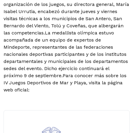
organización de los juegos, su directora general, María
Isabel Urrutia, encabezó durante jueves y viernes
visitas técnicas a los municipios de San Antero, San
Bernardo del Viento, Tolú y Coveñas, que albergarán
las competencias.La medallista olímpica estuvo
acompañada de un equipo de expertos de
Mindeporte, representantes de las federaciones
nacionales deportivas participantes y de los institutos
departamentales y municipales de los departamentos
sedes del evento. Dicho ejercicio continuará el
próximo 9 de septiembre.Para conocer más sobre los
IV Juegos Deportivos de Mar y Playa, visita la página
web oficial: