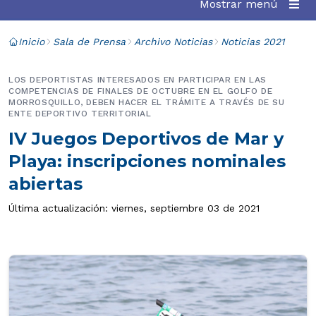
Mostrar menú
Inicio
Sala de Prensa
Archivo Noticias
Noticias 2021
LOS DEPORTISTAS INTERESADOS EN PARTICIPAR EN LAS
COMPETENCIAS DE FINALES DE OCTUBRE EN EL GOLFO DE
MORROSQUILLO, DEBEN HACER EL TRÁMITE A TRAVÉS DE SU
ENTE DEPORTIVO TERRITORIAL
IV Juegos Deportivos de Mar y
Playa: inscripciones nominales
abiertas
Última actualización: viernes, septiembre 03 de 2021