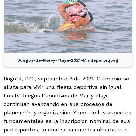
Juegos-de-Mar-y-Playa-2021-Mindeporte.jpeg
Bogotá, D.C., septiembre 3 de 2021. Colombia se
alista para vivir una fiesta deportiva sin igual.
Los IV Juegos Deportivos de Mar y Playa
continúan avanzando en sus procesos de
planeación y organización. Y uno de los aspectos
fundamentales es la inscripción nominal de sus
participantes, la cual se encuentra abierta, con