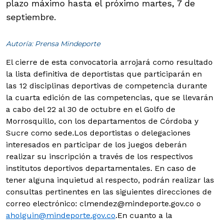
plazo máximo hasta el próximo martes, 7 de
septiembre.
Autoría: Prensa Mindeporte
El cierre de esta convocatoria arrojará como resultado
la lista definitiva de deportistas que participarán en
las 12 disciplinas deportivas de competencia durante
la cuarta edición de las competencias, que se llevarán
a cabo del 22 al 30 de octubre en el Golfo de
Morrosquillo, con los departamentos de Córdoba y
Sucre como sede.
Los deportistas o delegaciones
interesados en participar de los juegos deberán
realizar su inscripción a través de los respectivos
institutos deportivos departamentales. En caso de
tener alguna inquietud al respecto, podrán realizar las
consultas pertinentes en las siguientes direcciones de
correo electrónico: clmendez@mindeporte.gov.co o
aholguin@mindeporte.gov.co
.En cuanto a la