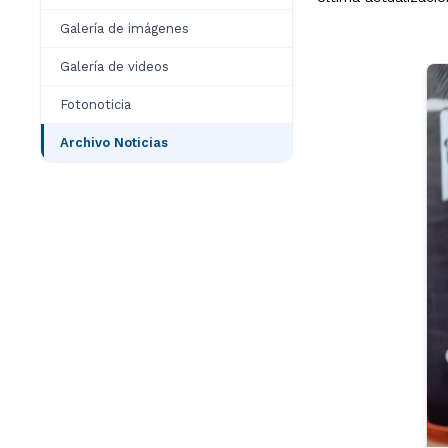
Galería de imágenes
Galería de videos
Fotonoticia
Archivo Noticias