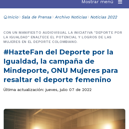
Mostrar menú
Inicio
Sala de Prensa
Archivo Noticias
Noticias 2022
CON UN MANIFIESTO AUDIOVISUAL LA INICIATIVA "DEPORTE POR
LA IGUALDAD" ENALTECE EL POTENCIAL Y LOGROS DE LAS
MUJERES EN EL DEPORTE COLOMBIANO.
#HazteFan del Deporte por la
Igualdad, la campaña de
Mindeporte, ONU Mujeres para
resaltar el deporte femenino
Última actualización: jueves, julio 07 de 2022