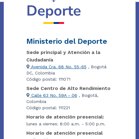
Ministerio del Deporte
Sede principal y Atención a la
Ciudadanía
Avenida Cra. 68 No. 55-65
, Bogotá
DC, Colombia
Código postal: 111071
Sede Centro de Alto Rendimiento
Calle 63 No. 59A - 06
, Bogotá,
Colombia
Código postal: 111221
Horario de atención presencial:
lunes a viernes: 8:00 a.m. - 5:00 p.m.
Horario de atención presencial