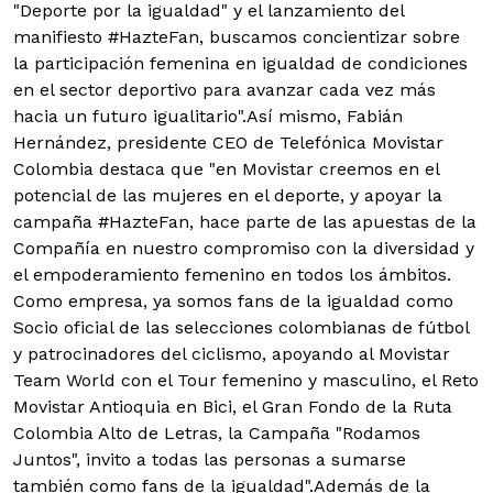
"Deporte por la igualdad" y el lanzamiento del
manifiesto #HazteFan, buscamos concientizar sobre
la participación femenina en igualdad de condiciones
en el sector deportivo para avanzar cada vez más
hacia un futuro igualitario".Así mismo, Fabián
Hernández, presidente CEO de Telefónica Movistar
Colombia destaca que "en Movistar creemos en el
potencial de las mujeres en el deporte, y apoyar la
campaña #HazteFan, hace parte de las apuestas de la
Compañía en nuestro compromiso con la diversidad y
el empoderamiento femenino en todos los ámbitos.
Como empresa, ya somos fans de la igualdad como
Socio oficial de las selecciones colombianas de fútbol
y patrocinadores del ciclismo, apoyando al Movistar
Team World con el Tour femenino y masculino, el Reto
Movistar Antioquia en Bici, el Gran Fondo de la Ruta
Colombia Alto de Letras, la Campaña "Rodamos
Juntos", invito a todas las personas a sumarse
también como fans de la igualdad".Además de la