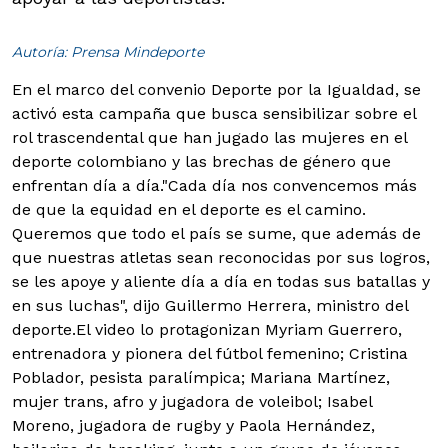
Autoría: Prensa Mindeporte
En el marco del convenio Deporte por la Igualdad, se
activó esta campaña que busca sensibilizar sobre el
rol trascendental que han jugado las mujeres en el
deporte colombiano y las brechas de género que
enfrentan día a día.
"Cada día nos convencemos más
de que la equidad en el deporte es el camino.
Queremos que todo el país se sume, que además de
que nuestras atletas sean reconocidas por sus logros,
se les apoye y aliente día a día en todas sus batallas y
en sus luchas", dijo Guillermo Herrera, ministro del
deporte.El video lo protagonizan Myriam Guerrero,
entrenadora y pionera del fútbol femenino; Cristina
Poblador, pesista paralímpica; Mariana Martínez,
mujer trans, afro y jugadora de voleibol; Isabel
Moreno, jugadora de rugby y Paola Hernández,