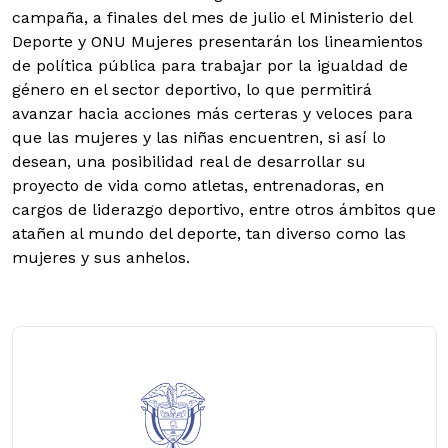
campaña, a finales del mes de julio el Ministerio del
Deporte y ONU Mujeres presentarán los lineamientos
de política pública para trabajar por la igualdad de
género en el sector deportivo, lo que permitirá
avanzar hacia acciones más certeras y veloces para
que las mujeres y las niñas encuentren, si así lo
desean, una posibilidad real de desarrollar su
proyecto de vida como atletas, entrenadoras, en
cargos de liderazgo deportivo, entre otros ámbitos que
atañen al mundo del deporte, tan diverso como las
mujeres y sus anhelos.