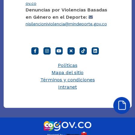
ov.co
Denuncias por Violencias Basadas
en Género en el Deporte:
nisilencioniviolencia@mindeporte.gov.co
Políticas
Mapa del sitio
Términos y condiciones
Intranet
Powered by :