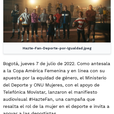
Hazte-Fan-Deporte-por-Igualdad.jpeg
Bogotá, jueves 7 de julio de 2022. Como antesala
a la Copa América Femenina y en línea con su
apuesta por la equidad de género, el Ministerio
del Deporte y ONU Mujeres, con el apoyo de
Telefónica Movistar, lanzaron el manifiesto
audiovisual #HazteFan, una campaña que
resalta el rol de la mujer en el deporte e invita a
apoyar a las deportistas.