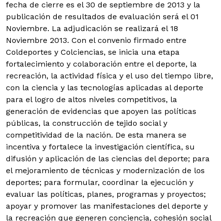
fecha de cierre es el 30 de septiembre de 2013 y la
publicación de resultados de evaluación será el 01
Noviembre. La adjudicación se realizará el 18
Noviembre 2013. Con el convenio firmado entre
Coldeportes y Colciencias, se inicia una etapa
fortalecimiento y colaboración entre el deporte, la
recreación, la actividad física y el uso del tiempo libre,
con la ciencia y las tecnologías aplicadas al deporte
para el logro de altos niveles competitivos, la
generación de evidencias que apoyen las políticas
públicas, la construcción de tejido social y
competitividad de la nación. De esta manera se
incentiva y fortalece la investigación científica, su
difusión y aplicación de las ciencias del deporte; para
el mejoramiento de técnicas y modernización de los
deportes; para formular, coordinar la ejecución y
evaluar las políticas, planes, programas y proyectos;
apoyar y promover las manifestaciones del deporte y
la recreación que generen conciencia, cohesión social