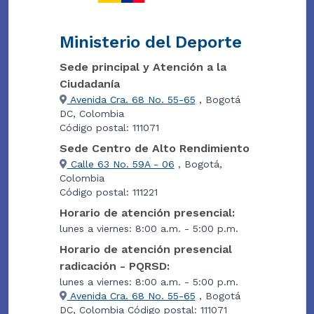
Ministerio del Deporte
Sede principal y Atención a la
Ciudadanía
Avenida Cra. 68 No. 55-65
, Bogotá
DC, Colombia
Código postal: 111071
Sede Centro de Alto Rendimiento
Calle 63 No. 59A - 06
, Bogotá,
Colombia
Código postal: 111221
Horario de atención presencial:
lunes a viernes: 8:00 a.m. - 5:00 p.m.
Horario de atención presencial
radicación - PQRSD:
lunes a viernes: 8:00 a.m. - 5:00 p.m.
Avenida Cra. 68 No. 55-65
, Bogotá
DC, Colombia Código postal: 111071