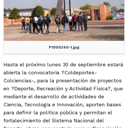
P1000340-1.jpg
Hasta el próximo lunes 30 de septiembre estará
abierta la convocatoria ?Coldeportes-
Colciencias-, para la presentación de proyectos
en ?Deporte, Recreación y Actividad Física?, que
mediante el desarrollo de actividades de
Ciencia, Tecnología e Innovación, aporten bases
para definir la política pública y permitan el
fortalecimiento del Sistema Nacional del