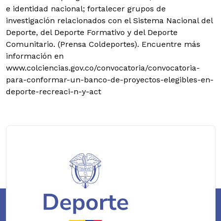
e identidad nacional; fortalecer grupos de
investigación relacionados con el Sistema Nacional del
Deporte, del Deporte Formativo y del Deporte
Comunitario. (Prensa Coldeportes). Encuentre más
información en
www.colciencias.gov.co/convocatoria/convocatoria-
para-conformar-un-banco-de-proyectos-elegibles-en-
deporte-recreaci-n-y-act