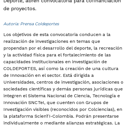
Deporte, abren convocatoria para cofinanciación
de proyectos.
Autoría: Prensa Coldeportes
Los objetivos de esta convocatoria conducen a la
realización de investigaciones en temas que
propendan por el desarrollo del deporte, la recreación
y la actividad física para el fortalecimiento de las
capacidades institucionales en investigación de
COLDEPORTES, así como la creación de una cultura
de Innovación en el sector.
Está dirigida a
Universidades, centros de investigación, asociaciones o
sociedades científicas y demás personas jurídicas que
integren el Sistema Nacional de Ciencia, Tecnología e
Innovación SNCTeI, que cuenten con Grupos de
Investigación visibles (reconocidos por Colciencias), en
la plataforma ScienTI-Colombia. Podrán presentarse
individualmente o mediante alianzas estratégicas. La