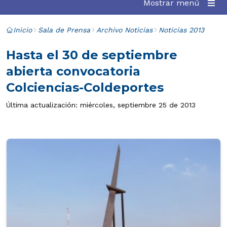
Mostrar menú
Inicio
Sala de Prensa
Archivo Noticias
Noticias 2013
Hasta el 30 de septiembre
abierta convocatoria
Colciencias-Coldeportes
Última actualización: miércoles, septiembre 25 de 2013