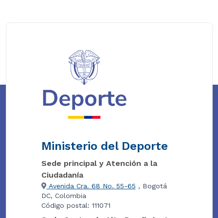
Ministerio del Deporte
Sede principal y Atención a la
Ciudadanía
Avenida Cra. 68 No. 55-65
, Bogotá
DC, Colombia
Código postal: 111071