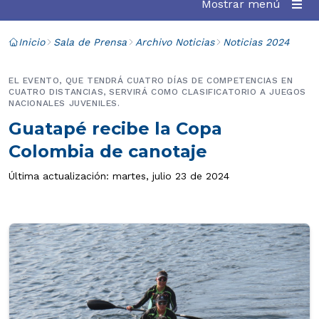
Mostrar menú
Inicio
Sala de Prensa
Archivo Noticias
Noticias 2024
EL EVENTO, QUE TENDRÁ CUATRO DÍAS DE COMPETENCIAS EN
CUATRO DISTANCIAS, SERVIRÁ COMO CLASIFICATORIO A JUEGOS
NACIONALES JUVENILES.
Guatapé recibe la Copa
Colombia de canotaje
Última actualización: martes, julio 23 de 2024