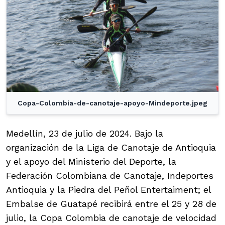
Copa-Colombia-de-canotaje-apoyo-Mindeporte.jpeg
Medellín, 23 de julio de 2024. Bajo la
organización de la Liga de Canotaje de Antioquia
y el apoyo del Ministerio del Deporte, la
Federación Colombiana de Canotaje, Indeportes
Antioquia y la Piedra del Peñol Entertaiment; el
Embalse de Guatapé recibirá entre el 25 y 28 de
julio, la Copa Colombia de canotaje de velocidad