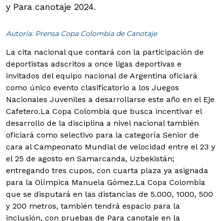
y Para canotaje 2024.
Autoría: Prensa Copa Colombia de Canotaje
La cita nacional que contará con la participación de
deportistas adscritos a once ligas deportivas e
invitados del equipo nacional de Argentina oficiará
como único evento clasificatorio a los Juegos
Nacionales Juveniles a desarrollarse este año en el Eje
Cafetero.
La Copa Colombia que busca incentivar el
desarrollo de la disciplina a nivel nacional también
oficiará como selectivo para la categoría Senior de
cara al Campeonato Mundial de velocidad entre el 23 y
el 25 de agosto en Samarcanda, Uzbekistán;
entregando tres cupos, con cuarta plaza ya asignada
para la Olímpica Manuela Gómez.La Copa Colombia
que se disputará en las distancias de 5.000, 1000, 500
y 200 metros, también tendrá espacio para la
inclusión, con pruebas de Para canotaje en la