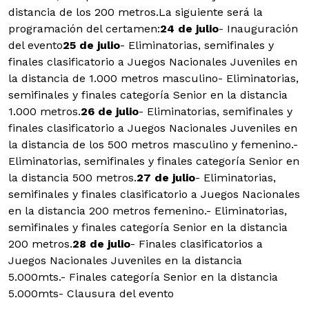
distancia de los 200 metros.La siguiente será la
programación del certamen:
24 de julio
- Inauguración
del evento
25 de julio
- Eliminatorias, semifinales y
finales clasificatorio a Juegos Nacionales Juveniles en
la distancia de 1.000 metros masculino- Eliminatorias,
semifinales y finales categoría Senior en la distancia
1.000 metros.
26 de julio
- Eliminatorias, semifinales y
finales clasificatorio a Juegos Nacionales Juveniles en
la distancia de los 500 metros masculino y femenino.-
Eliminatorias, semifinales y finales categoría Senior en
la distancia 500 metros.
27 de julio
- Eliminatorias,
semifinales y finales clasificatorio a Juegos Nacionales
en la distancia 200 metros femenino.- Eliminatorias,
semifinales y finales categoría Senior en la distancia
200 metros.
28 de julio
- Finales clasificatorios a
Juegos Nacionales Juveniles en la distancia
5.000mts.- Finales categoría Senior en la distancia
5.000mts- Clausura del evento