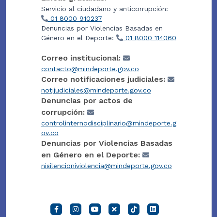
Servicio al ciudadano y anticorrupción:
01 8000 910237
Denuncias por Violencias Basadas en
Género en el Deporte:
01 8000 114060
Correo institucional:
contacto@mindeporte.gov.co
Correo notificaciones judiciales:
notijudiciales@mindeporte.gov.co
Denuncias por actos de
corrupción:
controlinternodisciplinario@mindeporte.g
ov.co
Denuncias por Violencias Basadas
en Género en el Deporte:
nisilencioniviolencia@mindeporte.gov.co