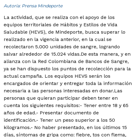
Autoría: Prensa Mindeporte
La actividad, que se realiza con el apoyo de los
equipos territoriales de Hábitos y Estilos de Vida
Saludable (HEVS), de Mindeporte, busca superar lo
realizado en la vigencia anterior, en la cual se
recolectaron 5.000 unidades de sangre, logrando
salvar alrededor de 15.024 vidas.
De esta manera, y en
alianza con la Red Colombiana de Bancos de Sangre,
ya se han dispuesto los puntos de recolección para la
actual campaña. Los equipos HEVS serán los
encargados de orientar y entregar toda la información
necesaria a las personas interesadas en donar.
Las
personas que quieran participar deben tener en
cuenta los siguientes requisitos:
- Tener entre 18 y 65
años de edad.
- Presentar documento de
identificación.- Tener un peso superior a los 50
kilogramos.- No haber presentado, en los últimos 15
días, síntomas de gripa como: fiebre, tos con flema,