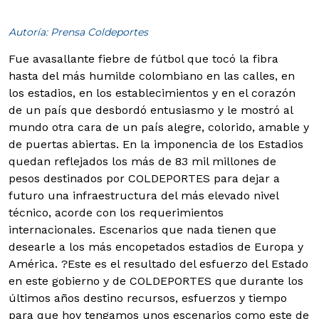
Autoría: Prensa Coldeportes
Fue avasallante fiebre de fútbol que tocó la fibra
hasta del más humilde colombiano en las calles, en
los estadios, en los establecimientos y en el corazón
de un país que desbordó entusiasmo y le mostró al
mundo otra cara de un país alegre, colorido, amable y
de puertas abiertas.
En la imponencia de los Estadios
quedan reflejados los más de 83 mil millones de
pesos destinados por COLDEPORTES para dejar a
futuro una infraestructura del más elevado nivel
técnico, acorde con los requerimientos
internacionales. Escenarios que nada tienen que
desearle a los más encopetados estadios de Europa y
América. ?Este es el resultado del esfuerzo del Estado
en este gobierno y de COLDEPORTES que durante los
últimos años destino recursos, esfuerzos y tiempo
para que hoy tengamos unos escenarios como este de