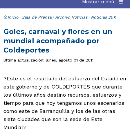
Mostrar menú
Inicio
Sala de Prensa
Archivo Noticias
Noticias 2011
Goles, carnaval y flores en un
mundial acompañado por
Coldeportes
Última actualización: lunes, agosto 01 de 2011
?Este es el resultado del esfuerzo del Estado en
este gobierno y de COLDEPORTES que durante
los últimos años destino recursos, esfuerzos y
tiempo para que hoy tengamos unos escenarios
como este de Barranquilla y los de las otras
siete ciudades que son la sede de Este
Mundial?.