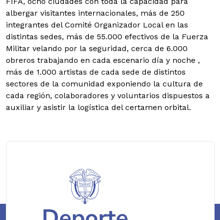
FIFA, ocho ciudades con toda la capacidad para
albergar visitantes internacionales, más de 250
integrantes del Comité Organizador Local en las
distintas sedes, más de 55.000 efectivos de la Fuerza
Militar velando por la seguridad, cerca de 6.000
obreros trabajando en cada escenario día y noche ,
más de 1.000 artistas de cada sede de distintos
sectores de la comunidad exponiendo la cultura de
cada región, colaboradores y voluntarios dispuestos a
auxiliar y asistir la logística del certamen orbital.