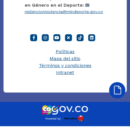
en Género en el Deporte:
nisilencioniviolencia@mindeporte.gov.co
Políticas
Mapa del sitio
Términos y condiciones
Intranet
Powered by :