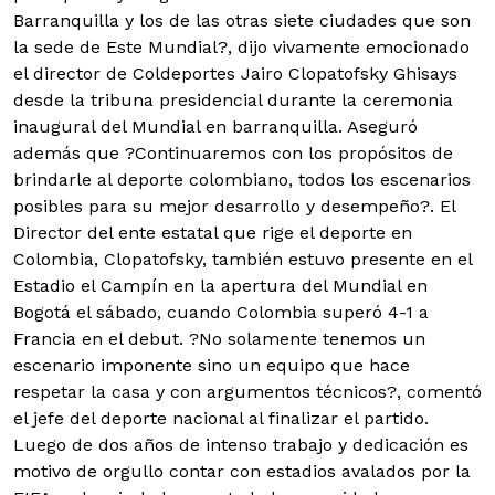
Barranquilla y los de las otras siete ciudades que son
la sede de Este Mundial?, dijo vivamente emocionado
el director de Coldeportes Jairo Clopatofsky Ghisays
desde la tribuna presidencial durante la ceremonia
inaugural del Mundial en barranquilla. Aseguró
además que ?Continuaremos con los propósitos de
brindarle al deporte colombiano, todos los escenarios
posibles para su mejor desarrollo y desempeño?. El
Director del ente estatal que rige el deporte en
Colombia, Clopatofsky, también estuvo presente en el
Estadio el Campín en la apertura del Mundial en
Bogotá el sábado, cuando Colombia superó 4-1 a
Francia en el debut. ?No solamente tenemos un
escenario imponente sino un equipo que hace
respetar la casa y con argumentos técnicos?, comentó
el jefe del deporte nacional al finalizar el partido.
Luego de dos años de intenso trabajo y dedicación es
motivo de orgullo contar con estadios avalados por la