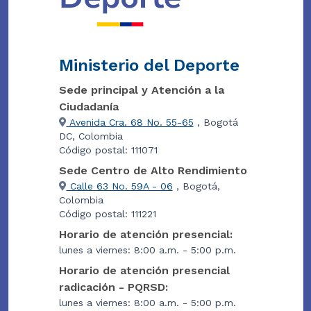
Ministerio del Deporte
Sede principal y Atención a la
Ciudadanía
Avenida Cra. 68 No. 55-65
, Bogotá
DC, Colombia
Código postal: 111071
Sede Centro de Alto Rendimiento
Calle 63 No. 59A - 06
, Bogotá,
Colombia
Código postal: 111221
Horario de atención presencial:
lunes a viernes: 8:00 a.m. - 5:00 p.m.
Horario de atención presencial
radicación - PQRSD:
lunes a viernes: 8:00 a.m. - 5:00 p.m.