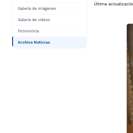
Última actualizació
Galería de imágenes
Galería de videos
Fotonoticia
Archivo Noticias