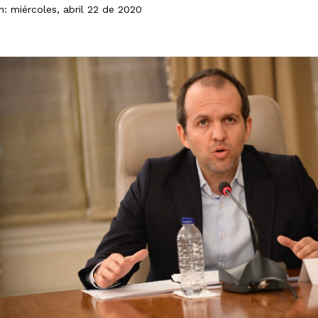
n: miércoles, abril 22 de 2020