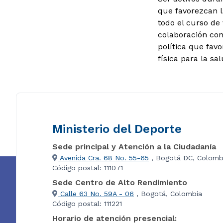
que favorezcan la
todo el curso de 
colaboración con
política que fav
física para la s
Ministerio del Deporte
Sede principal y Atención a la Ciudadanía
Avenida Cra. 68 No. 55-65
, Bogotá DC, Colomb
Código postal: 111071
Sede Centro de Alto Rendimiento
Calle 63 No. 59A - 06
, Bogotá, Colombia
Código postal: 111221
Horario de atención presencial: