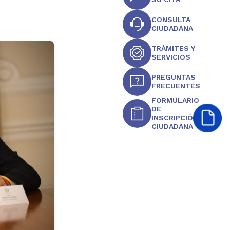
CONSULTA
CIUDADANA
TRÁMITES Y
SERVICIOS
PREGUNTAS
FRECUENTES
FORMULARIO
DE
INSCRIPCIÓN
CIUDADANA