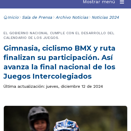
Mostrar menú
Inicio
Sala de Prensa
Archivo Noticias
Noticias 2024
EL GOBIERNO NACIONAL CUMPLE CON EL DESARROLLO DEL
CALENDARIO DE LOS JUEGOS.
Gimnasia, ciclismo BMX y ruta
finalizan su participación. Así
avanza la final nacional de los
Juegos Intercolegiados
Última actualización: jueves, diciembre 12 de 2024