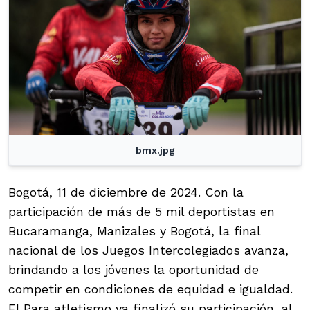
bmx.jpg
Bogotá, 11 de diciembre de 2024. Con la
participación de más de 5 mil deportistas en
Bucaramanga, Manizales y Bogotá, la final
nacional de los Juegos Intercolegiados avanza,
brindando a los jóvenes la oportunidad de
competir en condiciones de equidad e igualdad.
El Para atletismo ya finalizó su participación, al