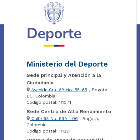
Ministerio del Deporte
Sede principal y Atención a la
Ciudadanía
Avenida Cra. 68 No. 55-65
, Bogotá
DC, Colombia
Código postal: 111071
Sede Centro de Alto Rendimiento
Calle 63 No. 59A - 06
, Bogotá,
Colombia
Código postal: 111221