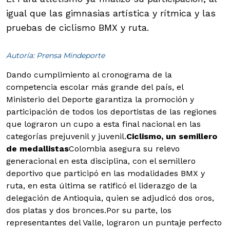
igual que las gimnasias artística y rítmica y las
pruebas de ciclismo BMX y ruta.
Autoría: Prensa Mindeporte
Dando cumplimiento al cronograma de la
competencia escolar más grande del país, el
Ministerio del Deporte garantiza la promoción y
participación de todos los deportistas de las regiones
que lograron un cupo a esta final nacional en las
categorías prejuvenil y juvenil.
Ciclismo, un semillero
de medallistas
Colombia asegura su relevo
generacional en esta disciplina, con el semillero
deportivo que participó en las modalidades BMX y
ruta, en esta última se ratificó el liderazgo de la
delegación de Antioquia, quien se adjudicó dos oros,
dos platas y dos bronces.Por su parte, los
representantes del Valle, lograron un puntaje perfecto