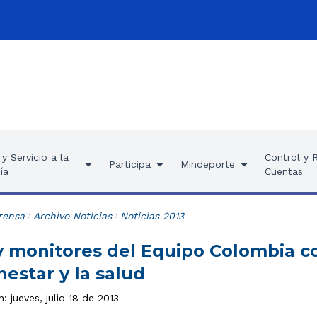
y Servicio a la
Control y 
Participa
Mindeporte
ía
Cuentas
rensa
Archivo Noticias
Noticias 2013
y monitores del Equipo Colombia 
nestar y la salud
: jueves, julio 18 de 2013