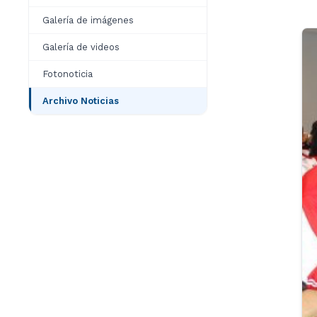
Galería de imágenes
Galería de videos
Fotonoticia
Archivo Noticias