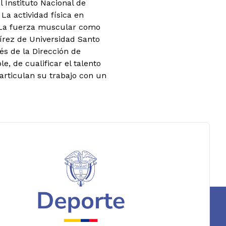
 Instituto Nacional de
La actividad física en
, La fuerza muscular como
írez de Universidad Santo
és de la Dirección de
, de cualificar el talento
rticulan su trabajo con un