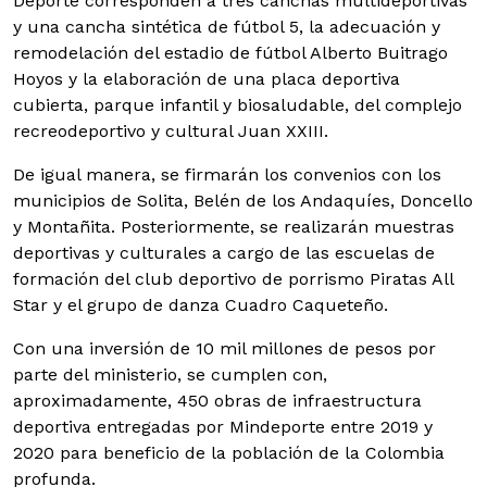
Deporte corresponden a tres canchas multideportivas
y una cancha sintética de fútbol 5, la adecuación y
remodelación del estadio de fútbol Alberto Buitrago
Hoyos y la elaboración de una placa deportiva
cubierta, parque infantil y biosaludable, del complejo
recreodeportivo y cultural Juan XXIII.
De igual manera, se firmarán los convenios con los
municipios de Solita, Belén de los Andaquíes, Doncello
y Montañita. Posteriormente, se realizarán muestras
deportivas y culturales a cargo de las escuelas de
formación del club deportivo de porrismo Piratas All
Star y el grupo de danza Cuadro Caqueteño.
Con una inversión de 10 mil millones de pesos por
parte del ministerio, se cumplen con,
aproximadamente, 450 obras de infraestructura
deportiva entregadas por Mindeporte entre 2019 y
2020 para beneficio de la población de la Colombia
profunda.