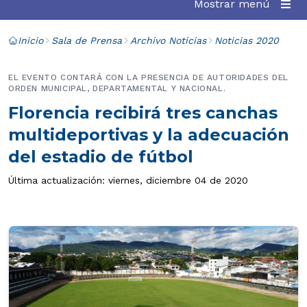
Mostrar menú
Inicio
Sala de Prensa
Archivo Noticias
Noticias 2020
EL EVENTO CONTARÁ CON LA PRESENCIA DE AUTORIDADES DEL
ORDEN MUNICIPAL, DEPARTAMENTAL Y NACIONAL.
Florencia recibirá tres canchas
multideportivas y la adecuación
del estadio de fútbol
Última actualización: viernes, diciembre 04 de 2020