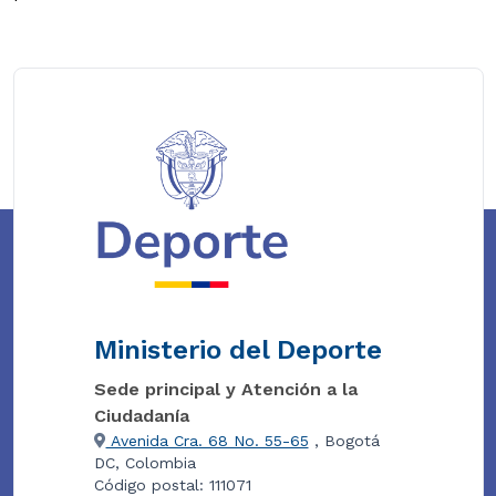
Ministerio del Deporte
Sede principal y Atención a la
Ciudadanía
Avenida Cra. 68 No. 55-65
, Bogotá
DC, Colombia
Código postal: 111071