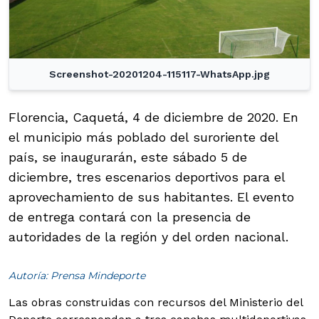
Screenshot-20201204-115117-WhatsApp.jpg
Florencia, Caquetá, 4 de diciembre de 2020. En
el municipio más poblado del suroriente del
país, se inaugurarán, este sábado 5 de
diciembre, tres escenarios deportivos para el
aprovechamiento de sus habitantes. El evento
de entrega contará con la presencia de
autoridades de la región y del orden nacional.
Autoría: Prensa Mindeporte
Las obras construidas con recursos del Ministerio del