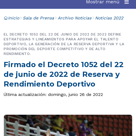
Mostrar menú
Inicio
Sala de Prensa
Archivo Noticias
Noticias 2022
EL DECRETO 1052 DEL 22 DE JUNIO DE 2022 DE 2022 DEFINE
ESTRATEGIAS Y LINEAMIENTOS PARA APOYAR EL TALENTO
DEPORTIVO, LA GENERACIÓN DE LA RESERVA DEPORTIVA Y LA
PROMOCIÓN DEL DEPORTE COMPETITIVO Y DE ALTO
RENDIMIENTO.
Firmado el Decreto 1052 del 22
de junio de 2022 de Reserva y
Rendimiento Deportivo
Última actualización: domingo, junio 26 de 2022