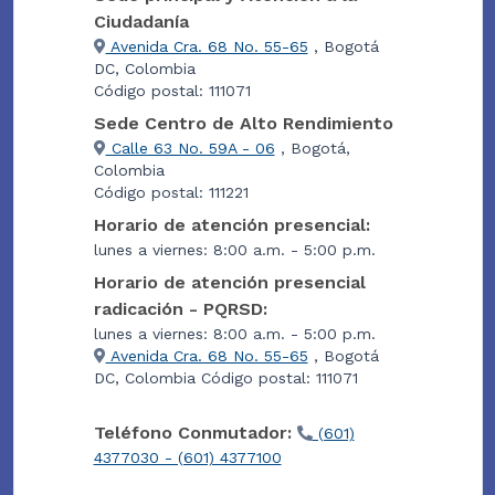
Ciudadanía
Avenida Cra. 68 No. 55-65
, Bogotá
DC, Colombia
Código postal: 111071
Sede Centro de Alto Rendimiento
Calle 63 No. 59A - 06
, Bogotá,
Colombia
Código postal: 111221
Horario de atención presencial:
lunes a viernes: 8:00 a.m. - 5:00 p.m.
Horario de atención presencial
radicación - PQRSD:
lunes a viernes: 8:00 a.m. - 5:00 p.m.
Avenida Cra. 68 No. 55-65
, Bogotá
DC, Colombia Código postal: 111071
Teléfono Conmutador:
(601)
4377030 - (601) 4377100