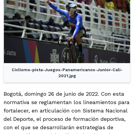
Ciclismo-pista-Juegos-Panamericanos-Junior-Cali-
2021.jpg
Bogotá, domingo 26 de junio de 2022. Con esta
normativa se reglamentan los lineamientos para
fortalecer, en articulación con Sistema Nacional
del Deporte, el proceso de formación deportiva,
con el que se desarrollarán estrategias de