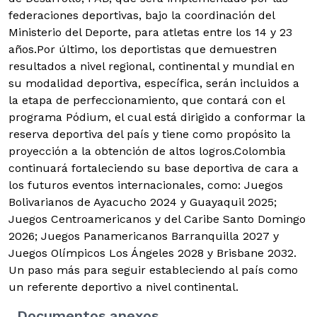
federaciones deportivas, bajo la coordinación del
Ministerio del Deporte, para atletas entre los 14 y 23
años.Por último, los deportistas que demuestren
resultados a nivel regional, continental y mundial en
su modalidad deportiva, específica, serán incluidos a
la etapa de perfeccionamiento, que contará con el
programa Pódium, el cual está dirigido a conformar la
reserva deportiva del país y tiene como propósito la
proyección a la obtención de altos logros.Colombia
continuará fortaleciendo su base deportiva de cara a
los futuros eventos internacionales, como: Juegos
Bolivarianos de Ayacucho 2024 y Guayaquil 2025;
Juegos Centroamericanos y del Caribe Santo Domingo
2026; Juegos Panamericanos Barranquilla 2027 y
Juegos Olímpicos Los Ángeles 2028 y Brisbane 2032.
Un paso más para seguir estableciendo al país como
un referente deportivo a nivel continental.
Documentos anexos