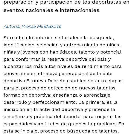
preparación y participación de los deportistas en
eventos nacionales e internacionales.
Autoría: Prensa Mindeporte
Sumado a lo anterior, se fortalece la búsqueda,
identificación, selección y entrenamiento de niños,
niñas y jóvenes con habilidades, talento y potencial
para conformar la reserva deportiva del país y
alcanzar los más altos niveles de rendimiento para
convertirse en el relevo generacional de la élite
deportiva.
El nuevo Decreto establece cuatro etapas
para el proceso de detección de nuevos talentos:
formación deportiva; enseñanza o aprendizaje;
desarrollo y perfeccionamiento. La primera, es la
iniciación en la actividad deportiva y pretende la
enseñanza y práctica del deporte, para mejorar las
capacidades y aptitudes de quienes lo practican. En
esta se inicia el proceso de búsqueda de talentos,