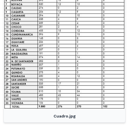
Cuadro.jpg