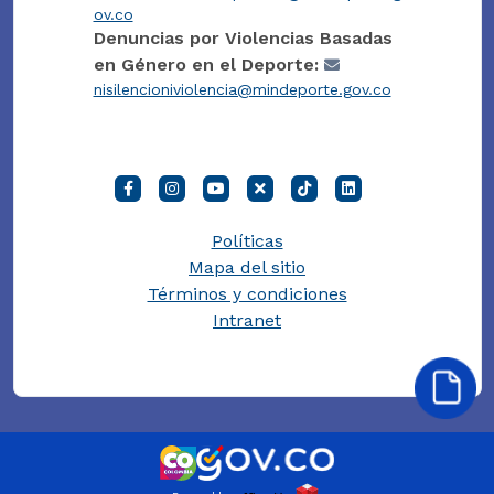
ov.co
Denuncias por Violencias Basadas
en Género en el Deporte:
nisilencioniviolencia@mindeporte.gov.co
Políticas
Mapa del sitio
Términos y condiciones
Intranet