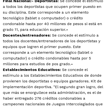
Final Nacional:
- Deportistas:
Se concede el estímulo
a todos los deportistas que ocupen primer puesto en
su disciplina. Este corresponde a un elemento
tecnológico (tablet o computador) o crédito
condonable hasta por 40 millones de pesos si está en
grado 11, para educación superior.
-
Docentes/entrenadores:
Se concede el estímulo a
todos los docentes/entrenadores de los deportistas y
equipos que logren el primer puesto. Este
corresponde a un elemento tecnológico (tablet o
computador) o crédito condonables hasta por 5
millones para estudios de pos grado.
-
Establecimientos Educativos:
Se concede el
estímulo a los Establecimientos Educativos de donde
provienen los deportistas o equipos ganadores. Kit de
implementación deportiva. "El segundo gran logro, del
que más se enorgullece esta administración, es el de
haber entregado 276 créditos condonables a
campeones nacionales de Juegos Intercolegiados que