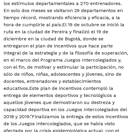
los estímulos departamentales a 270 entrenadores.
En solo dos meses se visitaron 29 departamentos en
tiempo récord, mostrando eficiencia y eficacia, a la
hora de cumplirle al país.El 19 de octubre se inició la
ruta en la ciudad de Pereira y finalizó el 19 de
diciembre en la ciudad de Bogotá, donde se
entregaron el plan de incentivos que hace parte
integral de la estrategia y de la filosofía de superación,
en el marco del Programa Juegos Intercolegiados y,
con el fin, de motivar y estimular la participación, no
sólo de niños, niñas, adolescentes y jóvenes, sino de
docentes, entrenadores y establecimientos
educativos.Este plan de incentivos contempló la
entrega de elementos deportivos y tecnológicos a
aquellos jóvenes que demostraron su destreza y
capacidad deportiva en los Juegos Intercolegiados del
2018 y 2019."Finalizamos la entrega de estos incentivos
de los Juegos Intercolegiados, que se había visto
afectada por la crisis epidemiológica actual, con el