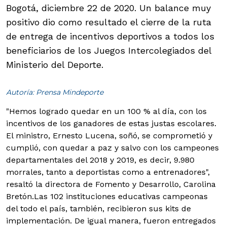
Bogotá, diciembre 22 de 2020. Un balance muy
positivo dio como resultado el cierre de la ruta
de entrega de incentivos deportivos a todos los
beneficiarios de los Juegos Intercolegiados del
Ministerio del Deporte.
Autoría: Prensa Mindeporte
"Hemos logrado quedar en un 100 % al día, con los
incentivos de los ganadores de estas justas escolares.
El ministro, Ernesto Lucena, soñó, se comprometió y
cumplió, con quedar a paz y salvo con los campeones
departamentales del 2018 y 2019, es decir, 9.980
morrales, tanto a deportistas como a entrenadores",
resaltó la directora de Fomento y Desarrollo, Carolina
Bretón.
Las 102 instituciones educativas campeonas
del todo el país, también, recibieron sus kits de
implementación. De igual manera, fueron entregados