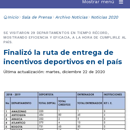
Mostrar menú
Inicio
Sala de Prensa
Archivo Noticias
Noticias 2020
SE VISITARON 29 DEPARTAMENTOS EN TIEMPO RÉCORD,
MOSTRANDO EFICIENCIA Y EFICACIA, A LA HORA DE CUMPLIRLE AL
PAÍS.
Finalizó la ruta de entrega de
incentivos deportivos en el país
Última actualización: martes, diciembre 22 de 2020