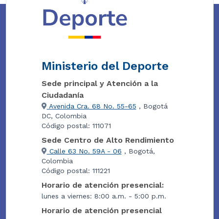
Ministerio del Deporte
Sede principal y Atención a la
Ciudadanía
Avenida Cra. 68 No. 55-65
, Bogotá
DC, Colombia
Código postal: 111071
Sede Centro de Alto Rendimiento
Calle 63 No. 59A - 06
, Bogotá,
Colombia
Código postal: 111221
Horario de atención presencial:
lunes a viernes: 8:00 a.m. - 5:00 p.m.
Horario de atención presencial