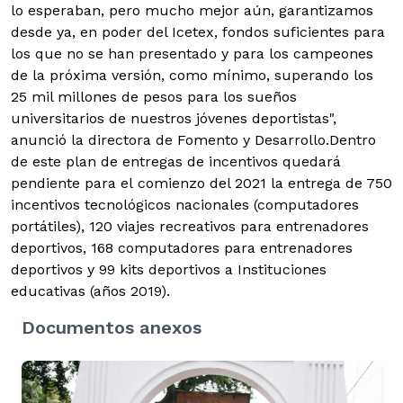
lo esperaban, pero mucho mejor aún, garantizamos
desde ya, en poder del Icetex, fondos suficientes para
los que no se han presentado y para los campeones
de la próxima versión, como mínimo, superando los
25 mil millones de pesos para los sueños
universitarios de nuestros jóvenes deportistas",
anunció la directora de Fomento y Desarrollo.Dentro
de este plan de entregas de incentivos quedará
pendiente para el comienzo del 2021 la entrega de 750
incentivos tecnológicos nacionales (computadores
portátiles), 120 viajes recreativos para entrenadores
deportivos, 168 computadores para entrenadores
deportivos y 99 kits deportivos a Instituciones
educativas (años 2019).
Documentos anexos