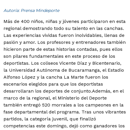
Autoría: Prensa Mindeporte
Más de 400 niños, niñas y jóvenes participaron en esta
regional demostrando todo su talento en las canchas.
Las experiencias vividas fueron inolvidables, llenas de
pasión y amor. Los profesores y entrenadores también
hicieron parte de estas historias contadas, pues ellos
son pilares fundamentales en este proceso de los
deportistas.
Los coliseos Vicente Díaz y Bicentenario,
la Universidad Autónoma de Bucaramanga, el Estadio
Alfonso López y la cancha La Marte fueron los
escenarios elegidos para que los deportistas
desarrollaran los deportes de conjunto.
Además, en el
marco de la regional, el Ministerio del Deporte
también entregó 520 morrales a los campeones en la
fase departamental del programa. Tras unos vibrantes
partidos, la categoría juvenil, que finalizó
competencias este domingo, dejó como ganadores los