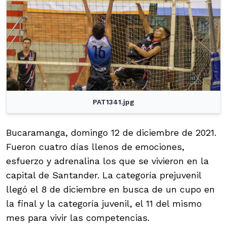
PAT1341.jpg
Bucaramanga, domingo 12 de diciembre de 2021.
Fueron cuatro días llenos de emociones,
esfuerzo y adrenalina los que se vivieron en la
capital de Santander. La categoría prejuvenil
llegó el 8 de diciembre en busca de un cupo en
la final y la categoría juvenil, el 11 del mismo
mes para vivir las competencias.