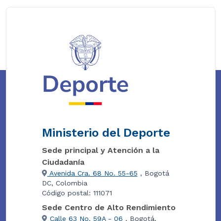
Ministerio del Deporte
Sede principal y Atención a la
Ciudadanía
Avenida Cra. 68 No. 55-65
, Bogotá
DC, Colombia
Código postal: 111071
Sede Centro de Alto Rendimiento
Calle 63 No. 59A - 06
, Bogotá,