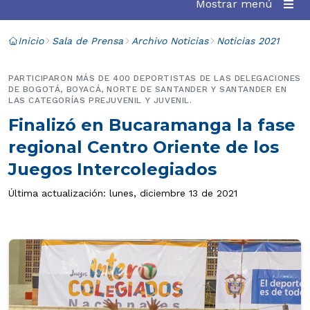
Mostrar menú
Inicio
Sala de Prensa
Archivo Noticias
Noticias 2021
PARTICIPARON MÁS DE 400 DEPORTISTAS DE LAS DELEGACIONES
DE BOGOTÁ, BOYACÁ, NORTE DE SANTANDER Y SANTANDER EN
LAS CATEGORÍAS PREJUVENIL Y JUVENIL.
Finalizó en Bucaramanga la fase
regional Centro Oriente de los
Juegos Intercolegiados
Última actualización: lunes, diciembre 13 de 2021