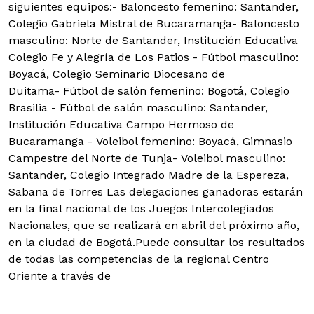
siguientes equipos:- Baloncesto femenino: Santander,
Colegio Gabriela Mistral de Bucaramanga
- Baloncesto
masculino: Norte de Santander, Institución Educativa
Colegio Fe y Alegría de Los Patios
- Fútbol masculino:
Boyacá, Colegio Seminario Diocesano de
Duitama
- Fútbol de salón femenino: Bogotá, Colegio
Brasilia
- Fútbol de salón masculino: Santander,
Institución Educativa Campo Hermoso de
Bucaramanga
- Voleibol femenino: Boyacá, Gimnasio
Campestre del Norte de Tunja
- Voleibol masculino:
Santander, Colegio Integrado Madre de la Espereza,
Sabana de Torres
Las delegaciones ganadoras estarán
en la final nacional de los Juegos Intercolegiados
Nacionales, que se realizará en abril del próximo año,
en la ciudad de Bogotá.
Puede consultar los resultados
de todas las competencias de la regional Centro
Oriente a través de