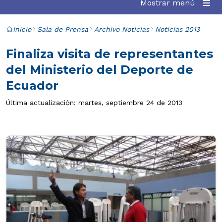
Mostrar menú
Inicio
Sala de Prensa
Archivo Noticias
Noticias 2013
Finaliza visita de representantes
del Ministerio del Deporte de
Ecuador
Última actualización: martes, septiembre 24 de 2013