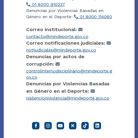
01 8000 910237
Denuncias por Violencias Basadas en
Género en el Deporte:
01 8000 114060
Correo institucional:
contacto@mindeporte.gov.co
Correo notificaciones judiciales:
notijudiciales@mindeporte.gov.co
Denuncias por actos de
corrupción:
controlinternodisciplinario@mindeporte.g
ov.co
Denuncias por Violencias Basadas
en Género en el Deporte:
nisilencioniviolencia@mindeporte.gov.co