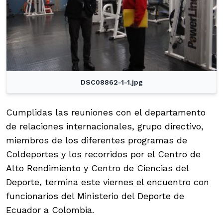
DSC08862-1-1.jpg
Cumplidas las reuniones con el departamento
de relaciones internacionales, grupo directivo,
miembros de los diferentes programas de
Coldeportes y los recorridos por el Centro de
Alto Rendimiento y Centro de Ciencias del
Deporte, termina este viernes el encuentro con
funcionarios del Ministerio del Deporte de
Ecuador a Colombia.