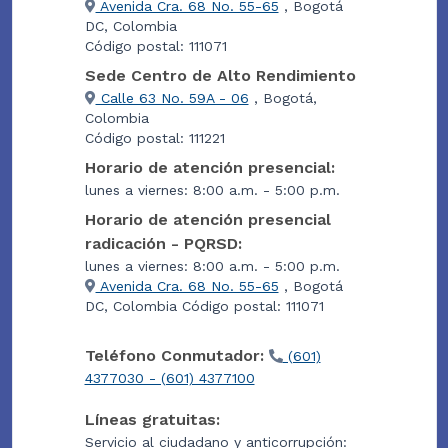
Avenida Cra. 68 No. 55-65
, Bogotá
DC, Colombia
Código postal: 111071
Sede Centro de Alto Rendimiento
Calle 63 No. 59A - 06
, Bogotá,
Colombia
Código postal: 111221
Horario de atención presencial:
lunes a viernes: 8:00 a.m. - 5:00 p.m.
Horario de atención presencial
radicación - PQRSD:
lunes a viernes: 8:00 a.m. - 5:00 p.m.
Avenida Cra. 68 No. 55-65
, Bogotá
DC, Colombia Código postal: 111071
Teléfono Conmutador:
(601)
4377030 - (601) 4377100
Líneas gratuitas:
Servicio al ciudadano y anticorrupción: