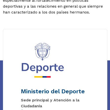
especialmente al fortalecimiento en políticas
deportivas y a las relaciones en general que siempre
han caracterizado a los dos países hermanos.
Ministerio del Deporte
Sede principal y Atención a la
Ciudadanía