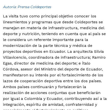
Autoría: Prensa Coldeportes
La visita tuvo como principal objetivo conocer los
lineamientos y programas que desde Coldeportes se
manejan en materia de infraestructura, medicina del
deporte y nutrición, teniendo en cuenta que al país se
le considera un referente importante para la
modernización de la parte técnica y médica de
proyectos deportivos en Ecuador.
La arquitecta Silvia
Villavicencio, coordinadora de infraestructura; Ramiro
Egas, director de medicina del deporte; e Ítalo
Córdova, asesor del Ministro del deporte de Ecuador,
manifestaron su interés por el fortalecimiento de los
lazos de cooperación deportiva entre los dos países.
Ambos países continuarán y fortalecerán la
realización de acciones conjuntas que beneficiarán
por igual a Colombia y Ecuador, contribuyendo así a la
integración, espíritu de amistad, confraternidad y