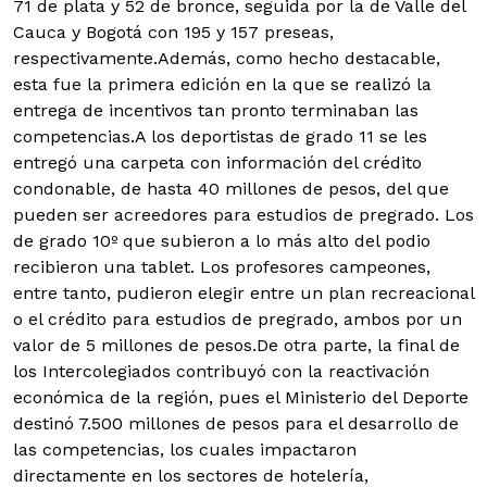
71 de plata y 52 de bronce, seguida por la de Valle del
Cauca y Bogotá con 195 y 157 preseas,
respectivamente.
Además, como hecho destacable,
esta fue la primera edición en la que se realizó la
entrega de incentivos tan pronto terminaban las
competencias.A los deportistas de grado 11 se les
entregó una carpeta con información del crédito
condonable, de hasta 40 millones de pesos, del que
pueden ser acreedores para estudios de pregrado. Los
de grado 10º que subieron a lo más alto del podio
recibieron una tablet. Los profesores campeones,
entre tanto, pudieron elegir entre un plan recreacional
o el crédito para estudios de pregrado, ambos por un
valor de 5 millones de pesos.De otra parte, la final de
los Intercolegiados contribuyó con la reactivación
económica de la región, pues el Ministerio del Deporte
destinó 7.500 millones de pesos para el desarrollo de
las competencias, los cuales impactaron
directamente en los sectores de hotelería,