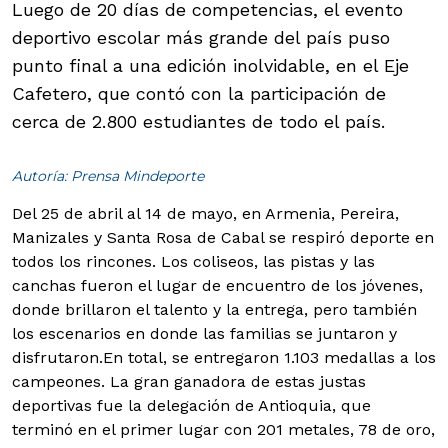
Luego de 20 días de competencias, el evento
deportivo escolar más grande del país puso
punto final a una edición inolvidable, en el Eje
Cafetero, que contó con la participación de
cerca de 2.800 estudiantes de todo el país.
Autoría: Prensa Mindeporte
Del 25 de abril al 14 de mayo, en Armenia, Pereira,
Manizales y Santa Rosa de Cabal se respiró deporte en
todos los rincones. Los coliseos, las pistas y las
canchas fueron el lugar de encuentro de los jóvenes,
donde brillaron el talento y la entrega, pero también
los escenarios en donde las familias se juntaron y
disfrutaron.
En total, se entregaron 1.103 medallas a los
campeones. La gran ganadora de estas justas
deportivas fue la delegación de Antioquia, que
terminó en el primer lugar con 201 metales, 78 de oro,