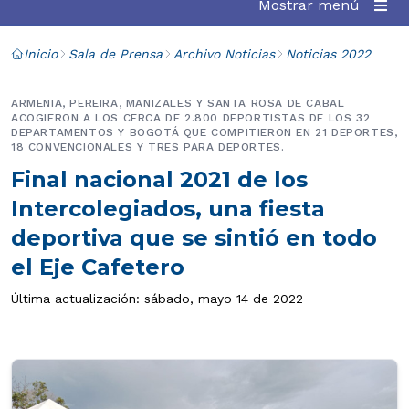
Mostrar menú
Inicio
Sala de Prensa
Archivo Noticias
Noticias 2022
ARMENIA, PEREIRA, MANIZALES Y SANTA ROSA DE CABAL
ACOGIERON A LOS CERCA DE 2.800 DEPORTISTAS DE LOS 32
DEPARTAMENTOS Y BOGOTÁ QUE COMPITIERON EN 21 DEPORTES,
18 CONVENCIONALES Y TRES PARA DEPORTES.
Final nacional 2021 de los
Intercolegiados, una fiesta
deportiva que se sintió en todo
el Eje Cafetero
Última actualización: sábado, mayo 14 de 2022