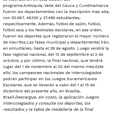
programa.Antioquia, Valle del Cauca y Cundinamarca
fueron los departamentos con la inscripción más alta,
con 50.967, 48.100 y 37.489 estudiantes,
respectivamente. Además, fútbol de salón, fútbol,
fútbol sala y los festivales escolares, en ese orden,
fueron los deportes que registraron el mayor número
de inscritos.Las fases municipal y departamental irán,
en simultáneo, hasta el 28 de agosto. Luego vendrá la
fase regional nacional, del 12 de septiembre al 2 de
octubre, y por último, la final nacional, que tendrá
lugar del 1 de noviembre al 20 del mismo mes.Este
año, los campeones nacionales de Intercolegiados
podrán participar en los Juegos Suramericanos
Escolares, que se llevarán a cabo del 1 al 15 de
diciembre del presente año, en Brasilia,
Brasil.
Descargue, sin costo, la aplicación Juegos
Intercolegiados y consulte los deportes, los
resultados y la tabla de medallería de la final