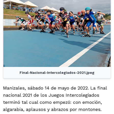
Final-Nacional-Intercolegiados-2021.jpeg
Manizales, sábado 14 de mayo de 2022. La final
nacional 2021 de los Juegos Intercolegiados
terminó tal cual como empezó: con emoción,
algarabía, aplausos y abrazos por montones.