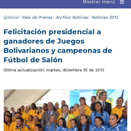
Mostrar menú
Inicio
Sala de Prensa
Archivo Noticias
Noticias 2013
Felicitación presidencial a
ganadores de Juegos
Bolivarianos y campeonas de
Fútbol de Salón
Última actualización: martes, diciembre 10 de 2013