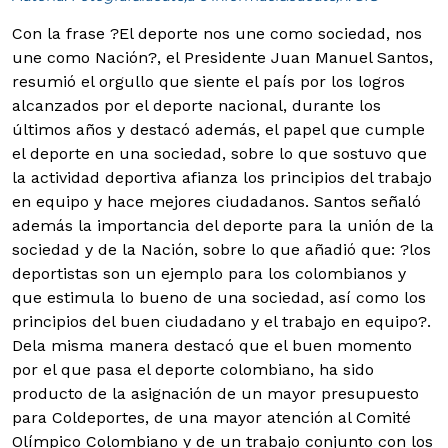
Con la frase ?El deporte nos une como sociedad, nos
une como Nación?, el Presidente Juan Manuel Santos,
resumió el orgullo que siente el país por los logros
alcanzados por el deporte nacional, durante los
últimos años y destacó además, el papel que cumple
el deporte en una sociedad, sobre lo que sostuvo que
la actividad deportiva afianza los principios del trabajo
en equipo y hace mejores ciudadanos.
Santos señaló
además la importancia del deporte para la unión de la
sociedad y de la Nación, sobre lo que añadió que: ?los
deportistas son un ejemplo para los colombianos y
que estimula lo bueno de una sociedad, así como los
principios del buen ciudadano y el trabajo en equipo?.
Dela misma manera destacó que el buen momento
por el que pasa el deporte colombiano, ha sido
producto de la asignación de un mayor presupuesto
para Coldeportes, de una mayor atención al Comité
Olímpico Colombiano y de un trabajo conjunto con los