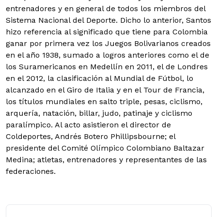
entrenadores y en general de todos los miembros del
Sistema Nacional del Deporte. Dicho lo anterior, Santos
hizo referencia al significado que tiene para Colombia
ganar por primera vez los Juegos Bolivarianos creados
en el año 1938, sumado a logros anteriores como el de
los Suramericanos en Medellín en 2011, el de Londres
en el 2012, la clasificación al Mundial de Fútbol, lo
alcanzado en el Giro de Italia y en el Tour de Francia,
los títulos mundiales en salto triple, pesas, ciclismo,
arquería, natación, billar, judo, patinaje y ciclismo
paralímpico. Al acto asistieron el director de
Coldeportes, Andrés Botero Phillipsbourne; el
presidente del Comité Olímpico Colombiano Baltazar
Medina; atletas, entrenadores y representantes de las
federaciones.