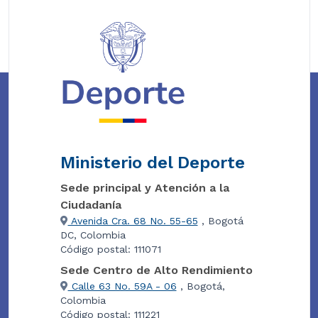
Ministerio del Deporte
Sede principal y Atención a la
Ciudadanía
Avenida Cra. 68 No. 55-65
, Bogotá
DC, Colombia
Código postal: 111071
Sede Centro de Alto Rendimiento
Calle 63 No. 59A - 06
, Bogotá,
Colombia
Código postal: 111221