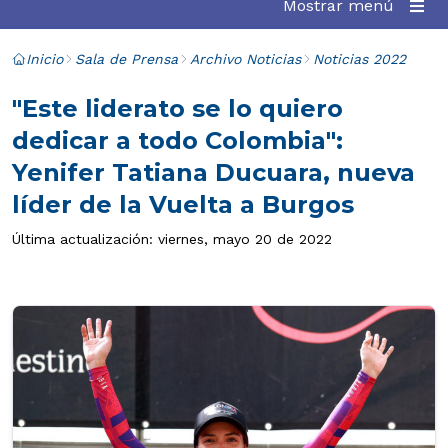
Mostrar menú
Inicio
Sala de Prensa
Archivo Noticias
Noticias 2022
"Este liderato se lo quiero
dedicar a todo Colombia":
Yenifer Tatiana Ducuara, nueva
líder de la Vuelta a Burgos
Última actualización: viernes, mayo 20 de 2022