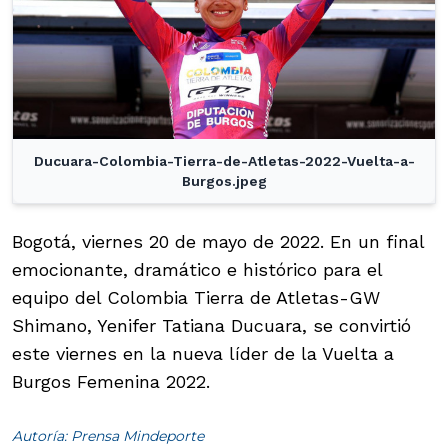
Ducuara-Colombia-Tierra-de-Atletas-2022-Vuelta-a-
Burgos.jpeg
Bogotá, viernes 20 de mayo de 2022. En un final
emocionante, dramático e histórico para el
equipo del Colombia Tierra de Atletas-GW
Shimano, Yenifer Tatiana Ducuara, se convirtió
este viernes en la nueva líder de la Vuelta a
Burgos Femenina 2022.
Autoría: Prensa Mindeporte