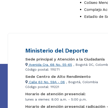
Coliseo Men
Complejo Ac
Estadio de S
Ministerio del Deporte
Sede principal y Atención a la Ciudadanía
Avenida Cra. 68 No. 55-65
, Bogotá DC, Colomb
Código postal: 111071
Sede Centro de Alto Rendimiento
Calle 63 No. 59A - 06
, Bogotá, Colombia
Código postal: 111221
Horario de atención presencial:
lunes a viernes: 8:00 a.m. - 5:00 p.m.
Horario de atención presencial radicación 