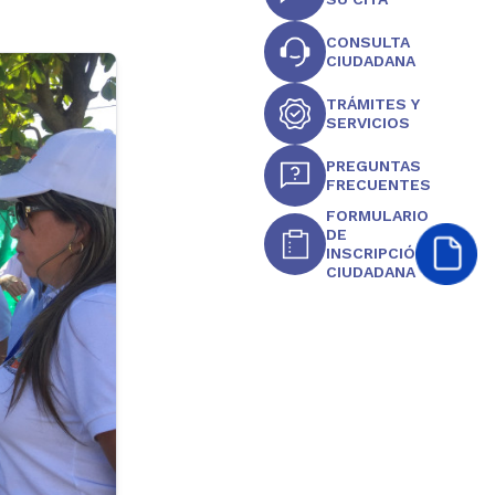
CONSULTA
CIUDADANA
TRÁMITES Y
SERVICIOS
PREGUNTAS
FRECUENTES
FORMULARIO
DE
INSCRIPCIÓN
CIUDADANA