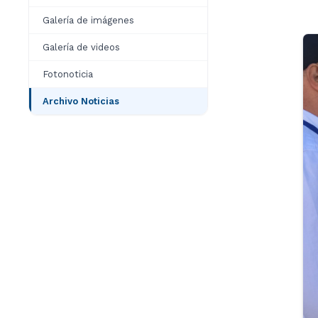
Galería de imágenes
Galería de videos
Fotonoticia
Archivo Noticias