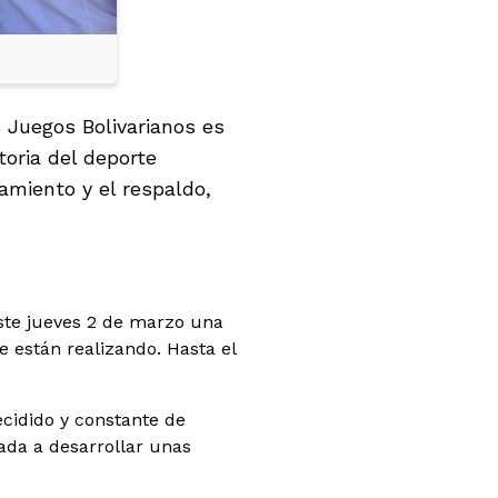
 Juegos Bolivarianos es
oria del deporte
amiento y el respaldo,
.
 este jueves 2 de marzo una
 están realizando. Hasta el
cidido y constante de
ada a desarrollar unas