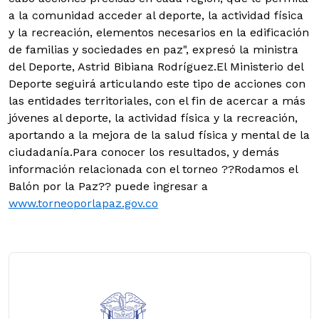
a la comunidad acceder al deporte, la actividad física
y la recreación, elementos necesarios en la edificación
de familias y sociedades en paz", expresó la ministra
del Deporte, Astrid Bibiana Rodríguez.El Ministerio del
Deporte seguirá articulando este tipo de acciones con
las entidades territoriales, con el fin de acercar a más
jóvenes al deporte, la actividad física y la recreación,
aportando a la mejora de la salud física y mental de la
ciudadanía.Para conocer los resultados, y demás
información relacionada con el torneo ??Rodamos el
Balón por la Paz?? puede ingresar a
www.torneoporlapaz.gov.co