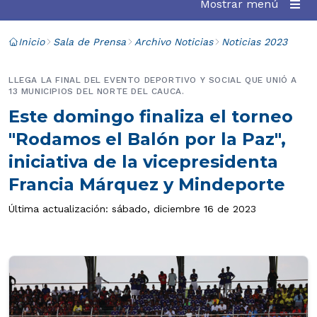
Mostrar menú
Inicio
Sala de Prensa
Archivo Noticias
Noticias 2023
LLEGA LA FINAL DEL EVENTO DEPORTIVO Y SOCIAL QUE UNIÓ A
13 MUNICIPIOS DEL NORTE DEL CAUCA.
Este domingo finaliza el torneo
"Rodamos el Balón por la Paz",
iniciativa de la vicepresidenta
Francia Márquez y Mindeporte
Última actualización: sábado, diciembre 16 de 2023