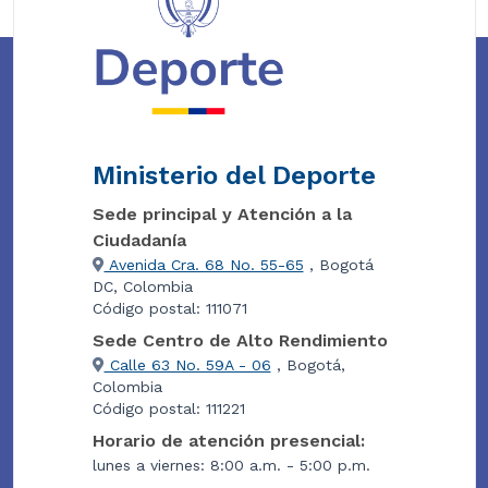
Ministerio del Deporte
Sede principal y Atención a la
Ciudadanía
Avenida Cra. 68 No. 55-65
, Bogotá
DC, Colombia
Código postal: 111071
Sede Centro de Alto Rendimiento
Calle 63 No. 59A - 06
, Bogotá,
Colombia
Código postal: 111221
Horario de atención presencial:
lunes a viernes: 8:00 a.m. - 5:00 p.m.