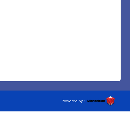
Powered by :