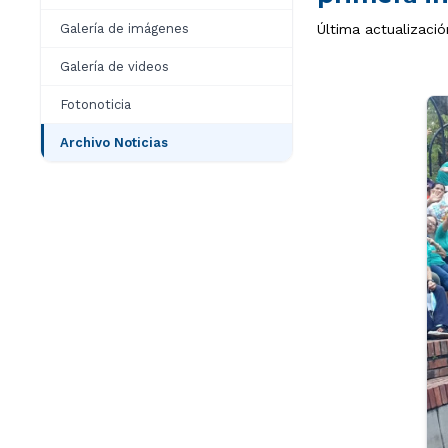
Galería de imágenes
Última actualizaci
Galería de videos
Fotonoticia
Archivo Noticias