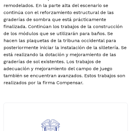
remodelados. En la parte alta del escenario se
continúa con el reforzamiento estructural de las
graderías de sombra que está prácticamente
finalizada. Continúan los trabajos de la construcción
de los módulos que se utilizarán para baños. Se
hacen las plaquetas de la tribuna occidental para
posteriormente iniciar la instalación de la silletería. Se
está realizando la dotación y mejoramiento de las
graderías de sol existentes. Los trabajos de
adecuación y mejoramiento del campo de juego
también se encuentran avanzados. Estos trabajos son
realizados por la firma Compensar.