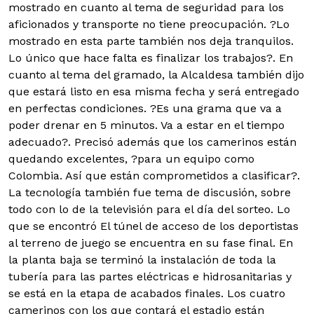
mostrado en cuanto al tema de seguridad para los
aficionados y transporte no tiene preocupación. ?Lo
mostrado en esta parte también nos deja tranquilos.
Lo único que hace falta es finalizar los trabajos?. En
cuanto al tema del gramado, la Alcaldesa también dijo
que estará listo en esa misma fecha y será entregado
en perfectas condiciones. ?Es una grama que va a
poder drenar en 5 minutos. Va a estar en el tiempo
adecuado?. Precisó además que los camerinos están
quedando excelentes, ?para un equipo como
Colombia. Así que están comprometidos a clasificar?.
La tecnología también fue tema de discusión, sobre
todo con lo de la televisión para el día del sorteo. Lo
que se encontró El túnel de acceso de los deportistas
al terreno de juego se encuentra en su fase final. En
la planta baja se terminó la instalación de toda la
tubería para las partes eléctricas e hidrosanitarias y
se está en la etapa de acabados finales. Los cuatro
camerinos con los que contará el estadio están