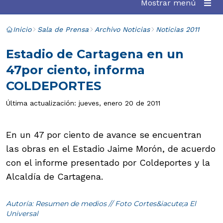
Mostrar menú
Inicio
Sala de Prensa
Archivo Noticias
Noticias 2011
Estadio de Cartagena en un
47por ciento, informa
COLDEPORTES
Última actualización: jueves, enero 20 de 2011
En un 47 por ciento de avance se encuentran
las obras en el Estadio Jaime Morón, de acuerdo
con el informe presentado por Coldeportes y la
Alcaldía de Cartagena.
Autoría: Resumen de medios // Foto Cortes&iacute;a El
Universal