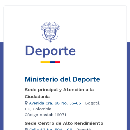
Ministerio del Deporte
Sede principal y Atención a la
Ciudadanía
Avenida Cra. 68 No. 55-65
, Bogotá
DC, Colombia
Código postal: 111071
Sede Centro de Alto Rendimiento
Calle 63 No. 59A - 06
, Bogotá,