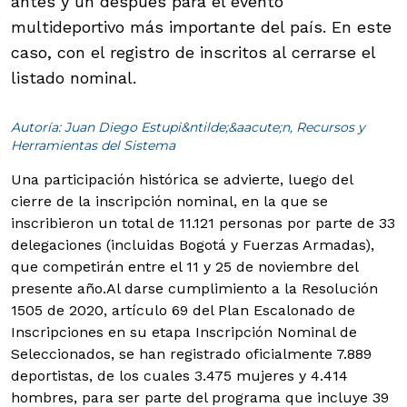
antes y un después para el evento
multideportivo más importante del país. En este
caso, con el registro de inscritos al cerrarse el
listado nominal.
Autoría: Juan Diego Estupi&ntilde;&aacute;n, Recursos y
Herramientas del Sistema
Una participación histórica se advierte, luego del
cierre de la inscripción nominal, en la que se
inscribieron un total de 11.121 personas por parte de 33
delegaciones (incluidas Bogotá y Fuerzas Armadas),
que competirán entre el 11 y 25 de noviembre del
presente año.
Al darse cumplimiento a la Resolución
1505 de 2020, artículo 69 del Plan Escalonado de
Inscripciones en su etapa Inscripción Nominal de
Seleccionados, se han registrado oficialmente 7.889
deportistas, de los cuales 3.475 mujeres y 4.414
hombres, para ser parte del programa que incluye 39