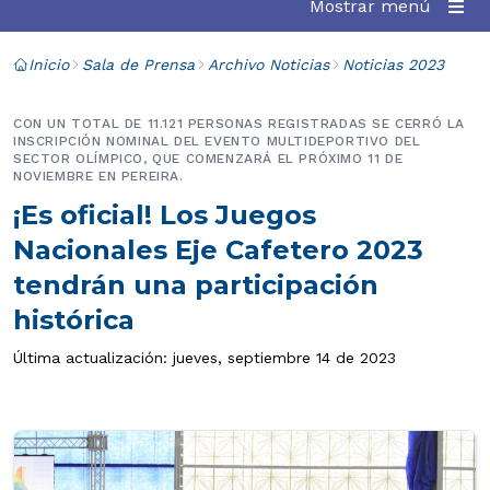
Mostrar menú
Inicio
Sala de Prensa
Archivo Noticias
Noticias 2023
CON UN TOTAL DE 11.121 PERSONAS REGISTRADAS SE CERRÓ LA
INSCRIPCIÓN NOMINAL DEL EVENTO MULTIDEPORTIVO DEL
SECTOR OLÍMPICO, QUE COMENZARÁ EL PRÓXIMO 11 DE
NOVIEMBRE EN PEREIRA.
¡Es oficial! Los Juegos
Nacionales Eje Cafetero 2023
tendrán una participación
histórica
Última actualización: jueves, septiembre 14 de 2023