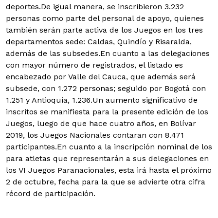
deportes.De igual manera, se inscribieron 3.232
personas como parte del personal de apoyo, quienes
también serán parte activa de los Juegos en los tres
departamentos sede: Caldas, Quindío y Risaralda,
además de las subsedes.En cuanto a las delegaciones
con mayor número de registrados, el listado es
encabezado por Valle del Cauca, que además será
subsede, con 1.272 personas; seguido por Bogotá con
1.251 y Antioquia, 1.236.Un aumento significativo de
inscritos se manifiesta para la presente edición de los
Juegos, luego de que hace cuatro años, en Bolívar
2019, los Juegos Nacionales contaran con 8.471
participantes.En cuanto a la inscripción nominal de los
para atletas que representarán a sus delegaciones en
los VI Juegos Paranacionales, esta irá hasta el próximo
2 de octubre, fecha para la que se advierte otra cifra
récord de participación.