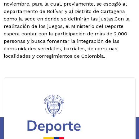
noviembre, para la cual, previamente, se escogió al
departamento de Bolívar y al Distrito de Cartagena
como la sede en donde se definirán las justas.Con la
realización de los juegos, el Ministerio del Deporte
espera contar con la participación de más de 2.000
personas y busca fomentar la integración de las
comunidades veredales, barriales, de comunas,
localidades y corregimientos de Colombia.