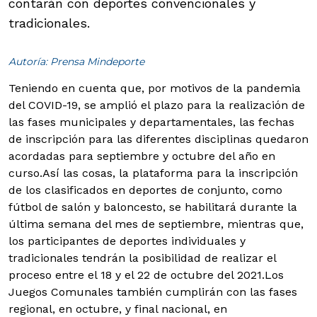
contarán con deportes convencionales y
tradicionales.
Autoría: Prensa Mindeporte
Teniendo en cuenta que, por motivos de la pandemia
del COVID-19, se amplió el plazo para la realización de
las fases municipales y departamentales, las fechas
de inscripción para las diferentes disciplinas quedaron
acordadas para septiembre y octubre del año en
curso.
Así las cosas, la plataforma para la inscripción
de los clasificados en deportes de conjunto, como
fútbol de salón y baloncesto, se habilitará durante la
última semana del mes de septiembre, mientras que,
los participantes de deportes individuales y
tradicionales tendrán la posibilidad de realizar el
proceso entre el 18 y el 22 de octubre del 2021.Los
Juegos Comunales también cumplirán con las fases
regional, en octubre, y final nacional, en