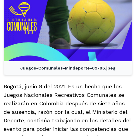
Juegos-Comunales-Mindeporte-09-06.jpeg
Bogotá, junio 9 del 2021. Es un hecho que los
Juegos Nacionales Recreativos Comunales se
realizarán en Colombia después de siete años
de ausencia, razón por la cual, el Ministerio del
Deporte, continúa trabajando en los detalles del
evento para poder iniciar las competencias que