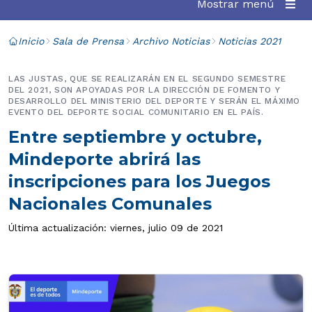
Mostrar menú
Inicio
Sala de Prensa
Archivo Noticias
Noticias 2021
LAS JUSTAS, QUE SE REALIZARÁN EN EL SEGUNDO SEMESTRE
DEL 2021, SON APOYADAS POR LA DIRECCIÓN DE FOMENTO Y
DESARROLLO DEL MINISTERIO DEL DEPORTE Y SERÁN EL MÁXIMO
EVENTO DEL DEPORTE SOCIAL COMUNITARIO EN EL PAÍS.
Entre septiembre y octubre,
Mindeporte abrirá las
inscripciones para los Juegos
Nacionales Comunales
Última actualización: viernes, julio 09 de 2021