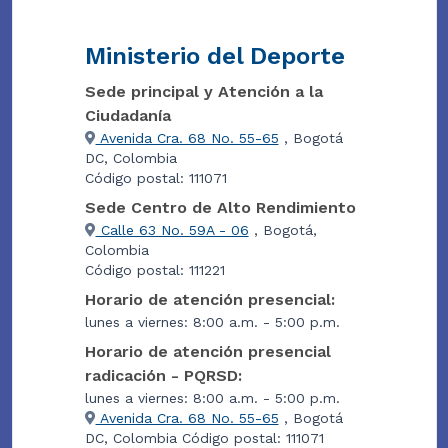
Ministerio del Deporte
Sede principal y Atención a la
Ciudadanía
Avenida Cra. 68 No. 55-65
, Bogotá
DC, Colombia
Código postal: 111071
Sede Centro de Alto Rendimiento
Calle 63 No. 59A - 06
, Bogotá,
Colombia
Código postal: 111221
Horario de atención presencial:
lunes a viernes: 8:00 a.m. - 5:00 p.m.
Horario de atención presencial
radicación - PQRSD:
lunes a viernes: 8:00 a.m. - 5:00 p.m.
Avenida Cra. 68 No. 55-65
, Bogotá
DC, Colombia Código postal: 111071