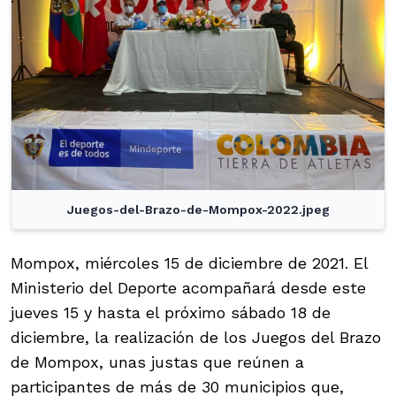
Juegos-del-Brazo-de-Mompox-2022.jpeg
Mompox, miércoles 15 de diciembre de 2021. El
Ministerio del Deporte acompañará desde este
jueves 15 y hasta el próximo sábado 18 de
diciembre, la realización de los Juegos del Brazo
de Mompox, unas justas que reúnen a
participantes de más de 30 municipios que,