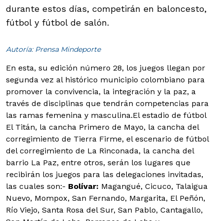
durante estos días, competirán en baloncesto,
fútbol y fútbol de salón.
Autoría: Prensa Mindeporte
En esta, su edición número 28, los juegos llegan por
segunda vez al histórico municipio colombiano para
promover la convivencia, la integración y la paz, a
través de disciplinas que tendrán competencias para
las ramas femenina y masculina.
El estadio de fútbol
El Titán, la cancha Primero de Mayo, la cancha del
corregimiento de Tierra Firme, el escenario de fútbol
del corregimiento de La Rinconada, la cancha del
barrio La Paz, entre otros, serán los lugares que
recibirán los juegos para las delegaciones invitadas,
las cuales son:
-
Bolívar:
Magangué, Cicuco, Talaigua
Nuevo, Mompox, San Fernando, Margarita, El Peñón,
Río Viejo, Santa Rosa del Sur, San Pablo, Cantagallo,