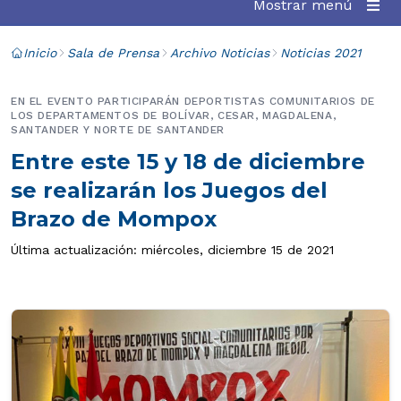
Mostrar menú
Inicio
Sala de Prensa
Archivo Noticias
Noticias 2021
EN EL EVENTO PARTICIPARÁN DEPORTISTAS COMUNITARIOS DE
LOS DEPARTAMENTOS DE BOLÍVAR, CESAR, MAGDALENA,
SANTANDER Y NORTE DE SANTANDER
Entre este 15 y 18 de diciembre
se realizarán los Juegos del
Brazo de Mompox
Última actualización: miércoles, diciembre 15 de 2021