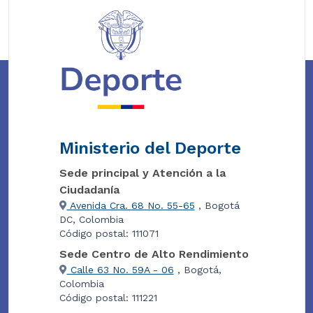
Ministerio del Deporte
Sede principal y Atención a la
Ciudadanía
Avenida Cra. 68 No. 55-65
, Bogotá
DC, Colombia
Código postal: 111071
Sede Centro de Alto Rendimiento
Calle 63 No. 59A - 06
, Bogotá,
Colombia
Código postal: 111221