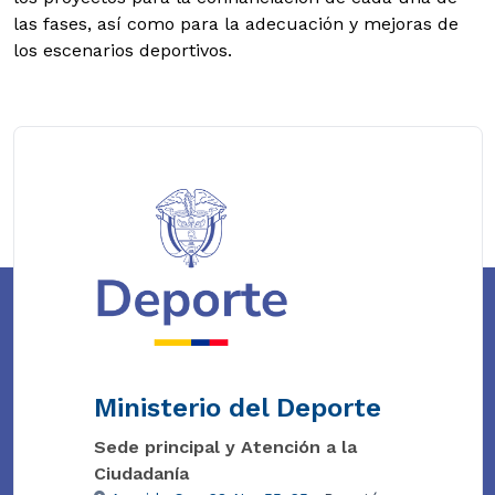
las fases, así como para la adecuación y mejoras de
los escenarios deportivos.
Ministerio del Deporte
Sede principal y Atención a la
Ciudadanía