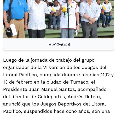
foto12-g.jpg
Luego de la jornada de trabajo del grupo
organizador de la VI versión de los Juegos del
Litoral Pacífico, cumplida durante los días 11,12 y
13 de febrero en la ciudad de Tumaco, el
Presidente Juan Manuel Santos, acompañado
del director de Coldeportes, Andrés Botero,
anunció que los Juegos Deportivos del Litoral
Pacífico, suspendidos hace ocho años, son una