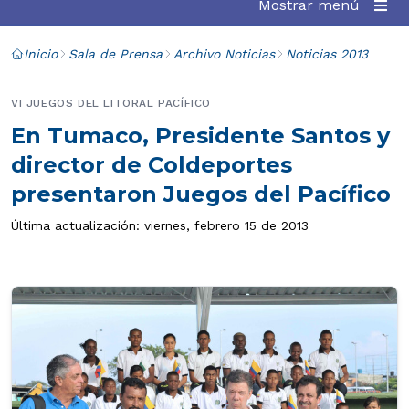
Mostrar menú
Inicio
Sala de Prensa
Archivo Noticias
Noticias 2013
VI JUEGOS DEL LITORAL PACÍFICO
En Tumaco, Presidente Santos y
director de Coldeportes
presentaron Juegos del Pacífico
Última actualización: viernes, febrero 15 de 2013