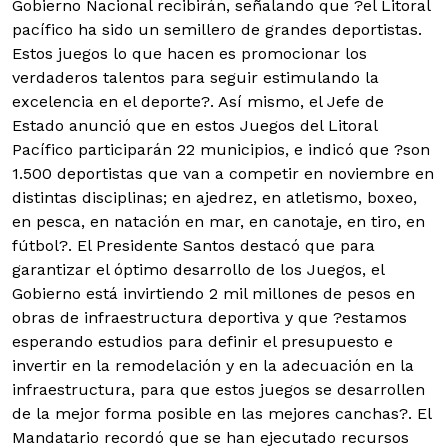
Gobierno Nacional recibirán, señalando que ?el Litoral
pacífico ha sido un semillero de grandes deportistas.
Estos juegos lo que hacen es promocionar los
verdaderos talentos para seguir estimulando la
excelencia en el deporte?. Así mismo, el Jefe de
Estado anunció que en estos Juegos del Litoral
Pacífico participarán 22 municipios, e indicó que ?son
1.500 deportistas que van a competir en noviembre en
distintas disciplinas; en ajedrez, en atletismo, boxeo,
en pesca, en natación en mar, en canotaje, en tiro, en
fútbol?. El Presidente Santos destacó que para
garantizar el óptimo desarrollo de los Juegos, el
Gobierno está invirtiendo 2 mil millones de pesos en
obras de infraestructura deportiva y que ?estamos
esperando estudios para definir el presupuesto e
invertir en la remodelación y en la adecuación en la
infraestructura, para que estos juegos se desarrollen
de la mejor forma posible en las mejores canchas?. El
Mandatario recordó que se han ejecutado recursos