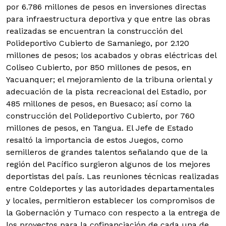
por 6.786 millones de pesos en inversiones directas
para infraestructura deportiva y que entre las obras
realizadas se encuentran la construcción del
Polideportivo Cubierto de Samaniego, por 2.120
millones de pesos; los acabados y obras eléctricas del
Coliseo Cubierto, por 850 millones de pesos, en
Yacuanquer; el mejoramiento de la tribuna oriental y
adecuación de la pista recreacional del Estadio, por
485 millones de pesos, en Buesaco; así como la
construcción del Polideportivo Cubierto, por 760
millones de pesos, en Tangua. El Jefe de Estado
resaltó la importancia de estos Juegos, como
semilleros de grandes talentos señalando que de la
región del Pacífico surgieron algunos de los mejores
deportistas del país. Las reuniones técnicas realizadas
entre Coldeportes y las autoridades departamentales
y locales, permitieron establecer los compromisos de
la Gobernación y Tumaco con respecto a la entrega de
los proyectos para la cofinanciación de cada una de