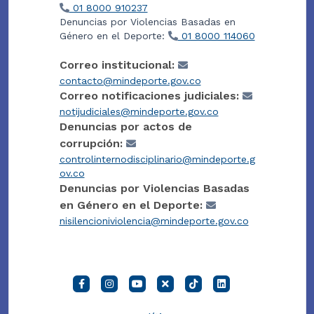
01 8000 910237
Denuncias por Violencias Basadas en
Género en el Deporte:
01 8000 114060
Correo institucional:
contacto@mindeporte.gov.co
Correo notificaciones judiciales:
notijudiciales@mindeporte.gov.co
Denuncias por actos de
corrupción:
controlinternodisciplinario@mindeporte.g
ov.co
Denuncias por Violencias Basadas
en Género en el Deporte:
nisilencioniviolencia@mindeporte.gov.co