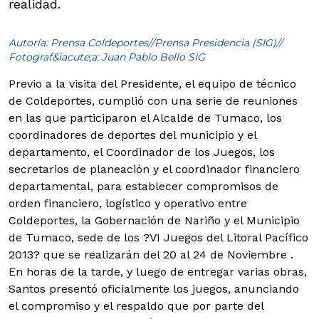
realidad.
Autoría: Prensa Coldeportes//Prensa Presidencia (SIG)//
Fotograf&iacute;a: Juan Pablo Bello SIG
Previo a la visita del Presidente, el equipo de técnico
de Coldeportes, cumplió con una serie de reuniones
en las que participaron el Alcalde de Tumaco, los
coordinadores de deportes del municipio y el
departamento, el Coordinador de los Juegos, los
secretarios de planeación y el coordinador financiero
departamental, para establecer compromisos de
orden financiero, logístico y operativo entre
Coldeportes, la Gobernación de Nariño y el Municipio
de Tumaco, sede de los ?VI Juegos del Litoral Pacífico
2013? que se realizarán del 20 al 24 de Noviembre .
En horas de la tarde, y luego de entregar varias obras,
Santos presentó oficialmente los juegos, anunciando
el compromiso y el respaldo que por parte del