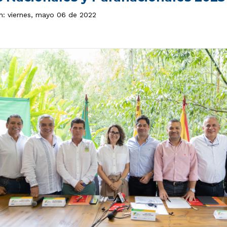
ón: viernes, mayo 06 de 2022