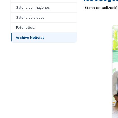
Galería de imágenes
Última actualizaci
Galería de videos
Fotonoticia
Archivo Noticias