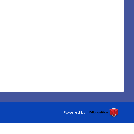
Powered by :