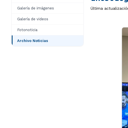
Galería de imágenes
Última actualizaci
Galería de videos
Fotonoticia
Archivo Noticias