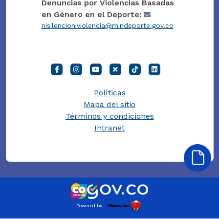
Denuncias por Violencias Basadas
en Género en el Deporte:
nisilencioniviolencia@mindeporte.gov.co
Políticas
Mapa del sitio
Términos y condiciones
Intranet
Powered by :