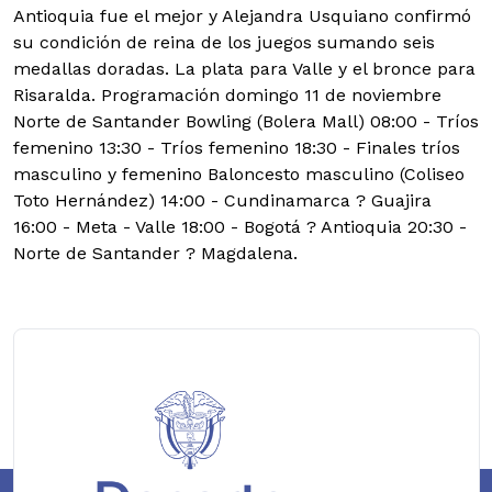
Antioquia fue el mejor y Alejandra Usquiano confirmó
su condición de reina de los juegos sumando seis
medallas doradas. La plata para Valle y el bronce para
Risaralda. Programación domingo 11 de noviembre
Norte de Santander Bowling (Bolera Mall) 08:00 - Tríos
femenino 13:30 - Tríos femenino 18:30 - Finales tríos
masculino y femenino Baloncesto masculino (Coliseo
Toto Hernández) 14:00 - Cundinamarca ? Guajira
16:00 - Meta - Valle 18:00 - Bogotá ? Antioquia 20:30 -
Norte de Santander ? Magdalena.