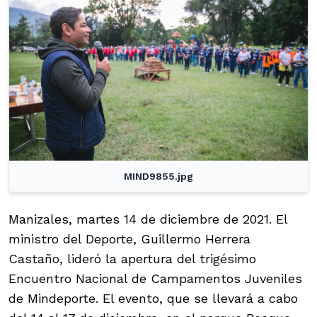
MIND9855.jpg
Manizales, martes 14 de diciembre de 2021. El
ministro del Deporte, Guillermo Herrera
Castaño, lideró la apertura del trigésimo
Encuentro Nacional de Campamentos Juveniles
de Mindeporte. El evento, que se llevará a cabo