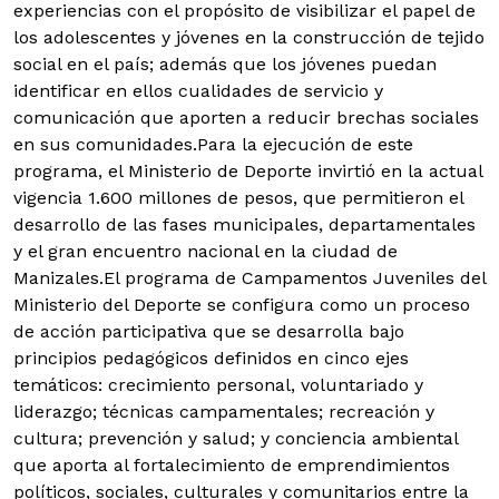
experiencias con el propósito de visibilizar el papel de
los adolescentes y jóvenes en la construcción de tejido
social en el país; además que los jóvenes puedan
identificar en ellos cualidades de servicio y
comunicación que aporten a reducir brechas sociales
en sus comunidades.Para la ejecución de este
programa, el Ministerio de Deporte invirtió en la actual
vigencia 1.600 millones de pesos, que permitieron el
desarrollo de las fases municipales, departamentales
y el gran encuentro nacional en la ciudad de
Manizales.El programa de Campamentos Juveniles del
Ministerio del Deporte se configura como un proceso
de acción participativa que se desarrolla bajo
principios pedagógicos definidos en cinco ejes
temáticos: crecimiento personal, voluntariado y
liderazgo; técnicas campamentales; recreación y
cultura; prevención y salud; y conciencia ambiental
que aporta al fortalecimiento de emprendimientos
políticos, sociales, culturales y comunitarios entre la