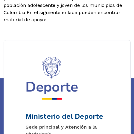
población adolescente y joven de los municipios de
Colombia.En el siguiente enlace pueden encontrar
material de apoyo:
Ministerio del Deporte
Sede principal y Atención a la