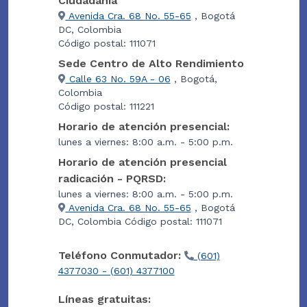
Ciudadanía
Avenida Cra. 68 No. 55-65
, Bogotá
DC, Colombia
Código postal: 111071
Sede Centro de Alto Rendimiento
Calle 63 No. 59A - 06
, Bogotá,
Colombia
Código postal: 111221
Horario de atención presencial:
lunes a viernes: 8:00 a.m. - 5:00 p.m.
Horario de atención presencial
radicación - PQRSD:
lunes a viernes: 8:00 a.m. - 5:00 p.m.
Avenida Cra. 68 No. 55-65
, Bogotá
DC, Colombia Código postal: 111071
Teléfono Conmutador:
(601)
4377030 - (601) 4377100
Líneas gratuitas: