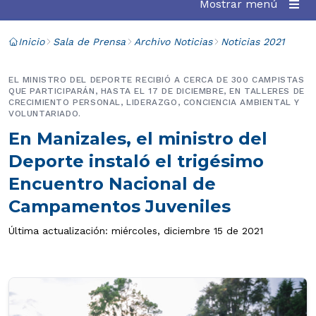
Mostrar menú
Inicio
Sala de Prensa
Archivo Noticias
Noticias 2021
EL MINISTRO DEL DEPORTE RECIBIÓ A CERCA DE 300 CAMPISTAS
QUE PARTICIPARÁN, HASTA EL 17 DE DICIEMBRE, EN TALLERES DE
CRECIMIENTO PERSONAL, LIDERAZGO, CONCIENCIA AMBIENTAL Y
VOLUNTARIADO.
En Manizales, el ministro del
Deporte instaló el trigésimo
Encuentro Nacional de
Campamentos Juveniles
Última actualización: miércoles, diciembre 15 de 2021