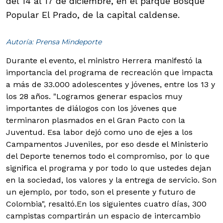
del 14 al 17 de diciembre, en el parque Bosque
Popular El Prado, de la capital caldense.
Autoría: Prensa Mindeporte
Durante el evento, el ministro Herrera manifestó la
importancia del programa de recreación que impacta
a más de 33.000 adolescentes y jóvenes, entre los 13 y
los 28 años. "Logramos generar espacios muy
importantes de diálogos con los jóvenes que
terminaron plasmados en el Gran Pacto con la
Juventud. Esa labor dejó como uno de ejes a los
Campamentos Juveniles, por eso desde el Ministerio
del Deporte tenemos todo el compromiso, por lo que
significa el programa y por todo lo que ustedes dejan
en la sociedad, los valores y la entrega de servicio. Son
un ejemplo, por todo, son el presente y futuro de
Colombia", resaltó.
En los siguientes cuatro días, 300
campistas compartirán un espacio de intercambio