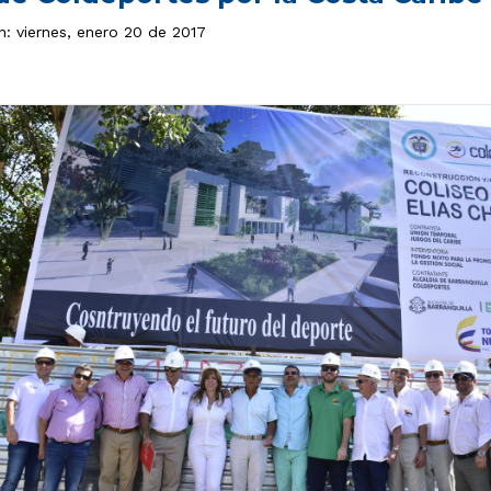
n: viernes, enero 20 de 2017