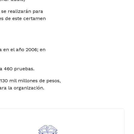
 se realizarán para
nes de este certamen
 en el año 2006; en
 a 460 pruebas.
130 mil millones de pesos,
ara la organización.