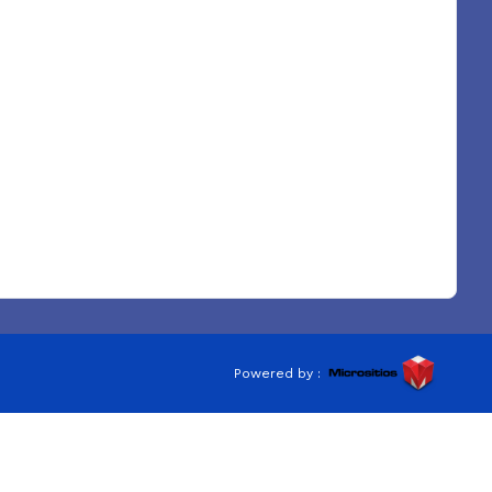
Powered by :