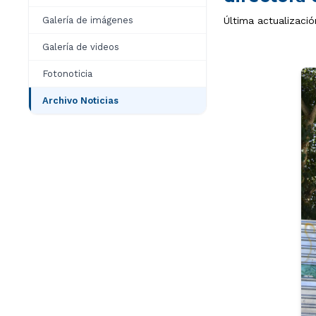
Galería de imágenes
Última actualizació
Galería de videos
Fotonoticia
Archivo Noticias