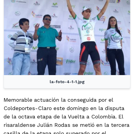
la-foto-4-1-1.jpg
Memorable actuación la conseguida por el
Coldeportes-Claro este domingo en la disputa
de la octava etapa de la Vuelta a Colombia. El
risaraldense Julián Rodas se metió en la tercera
casilla de la etapa solo superado por el