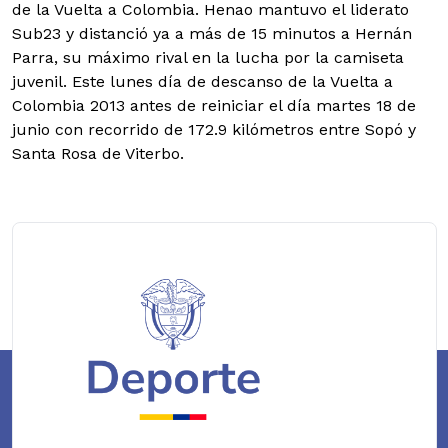
de la Vuelta a Colombia. Henao mantuvo el liderato
Sub23 y distanció ya a más de 15 minutos a Hernán
Parra, su máximo rival en la lucha por la camiseta
juvenil. Este lunes día de descanso de la Vuelta a
Colombia 2013 antes de reiniciar el día martes 18 de
junio con recorrido de 172.9 kilómetros entre Sopó y
Santa Rosa de Viterbo.