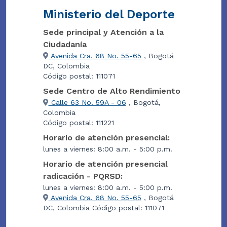
Ministerio del Deporte
Sede principal y Atención a la
Ciudadanía
Avenida Cra. 68 No. 55-65
, Bogotá
DC, Colombia
Código postal: 111071
Sede Centro de Alto Rendimiento
Calle 63 No. 59A - 06
, Bogotá,
Colombia
Código postal: 111221
Horario de atención presencial:
lunes a viernes: 8:00 a.m. - 5:00 p.m.
Horario de atención presencial
radicación - PQRSD:
lunes a viernes: 8:00 a.m. - 5:00 p.m.
Avenida Cra. 68 No. 55-65
, Bogotá
DC, Colombia Código postal: 111071