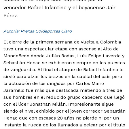
vencedor Rafael Infantino y el boyacense Jair
Pérez.
Autoría: Prensa Coldeportes Claro
El cierre de la primera semana de Vuelta a Colombia
tuvo una espectacular etapa con ascenso al Alto de
Mondoñedo donde Julián Rodas, Luis Felipe Laverde y
Sebastián Henao se exhibieron siempre en los puestos
de vanguardia.
Al final el ataque de Rafael Infantino le
sirvió para alzar los brazos en la capital del país pero
la actuación de los dirigidos por Carlos Mario
Jaramillo fue más que destacada metiendo a tres de
sus hombres en el reducido grupo cabecero que llegó
con el líder Jonathan Millán. Impresionante sigue
siendo el nivel exhibido por el joven corredor Sebastián
Henao que con escasos 20 años no pierde ni por un
instante la rueda de los llamados a pelear por el título