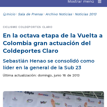
Mostrar menú
Inicio
Sala de Prensa
Archivo Noticias
Noticias 2013
CICLISMO COLDEPORTES CLARO
En la octava etapa de la Vuelta a
Colombia gran actuación del
Coldeportes Claro
Sebastián Henao se consolidó como
líder en la general de la Sub 23
Última actualización: domingo, junio 16 de 2013