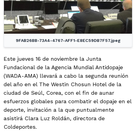
9FAB26BB-73A4-4767-AFF1-E8EC59DB7F57.jpeg
Este jueves 16 de noviembre la Junta
Fundacional de la Agencia Mundial Antidopaje
(WADA-AMA) llevará a cabo la segunda reunión
del año en el The Westin Chosun Hotel de la
ciudad de Seúl, Corea, con el fin de aunar
esfuerzos globales para combatir el dopaje en el
deporte, invitación a la que puntualmente
asistirá Clara Luz Roldán, directora de
Coldeportes.