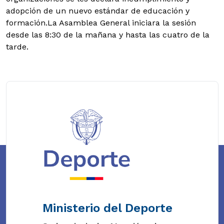
adopción de un nuevo estándar de educación y
formación.La Asamblea General iniciara la sesión
desde las 8:30 de la mañana y hasta las cuatro de la
tarde.
Ministerio del Deporte