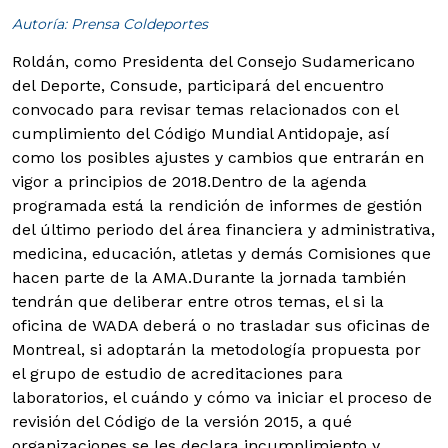
Autoría: Prensa Coldeportes
Roldán, como Presidenta del Consejo Sudamericano
del Deporte, Consude, participará del encuentro
convocado para revisar temas relacionados con el
cumplimiento del Código Mundial Antidopaje, así
como los posibles ajustes y cambios que entrarán en
vigor a principios de 2018.
Dentro de la agenda
programada está la rendición de informes de gestión
del último periodo del área financiera y administrativa,
medicina, educación, atletas y demás Comisiones que
hacen parte de la AMA.Durante la jornada también
tendrán que deliberar entre otros temas, el si la
oficina de WADA deberá o no trasladar sus oficinas de
Montreal, si adoptarán la metodología propuesta por
el grupo de estudio de acreditaciones para
laboratorios, el cuándo y cómo va iniciar el proceso de
revisión del Código de la versión 2015, a qué
organizaciones se les declara incumplimiento y