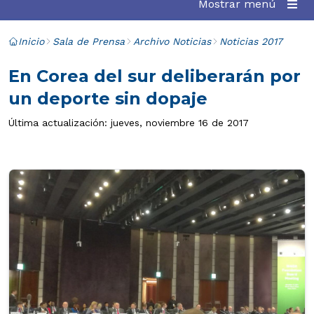
Mostrar menú
Inicio
Sala de Prensa
Archivo Noticias
Noticias 2017
En Corea del sur deliberarán por
un deporte sin dopaje
Última actualización: jueves, noviembre 16 de 2017