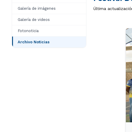
Galería de imágenes
Última actualizaci
Galería de videos
Fotonoticia
Archivo Noticias