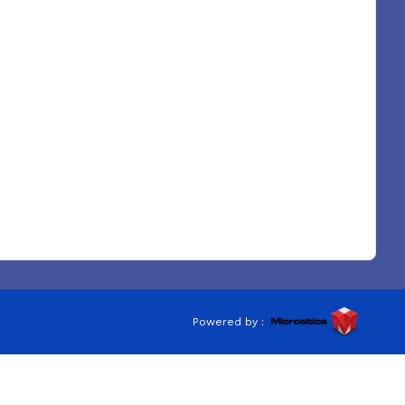
Powered by :