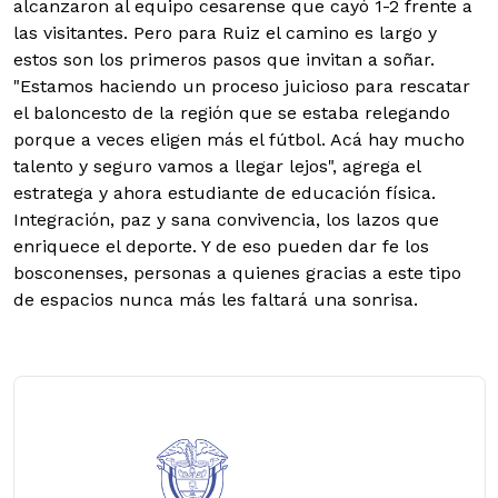
alcanzaron al equipo cesarense que cayó 1-2 frente a
las visitantes. Pero para Ruiz el camino es largo y
estos son los primeros pasos que invitan a soñar.
"Estamos haciendo un proceso juicioso para rescatar
el baloncesto de la región que se estaba relegando
porque a veces eligen más el fútbol. Acá hay mucho
talento y seguro vamos a llegar lejos", agrega el
estratega y ahora estudiante de educación física.
Integración, paz y sana convivencia, los lazos que
enriquece el deporte. Y de eso pueden dar fe los
bosconenses, personas a quienes gracias a este tipo
de espacios nunca más les faltará una sonrisa.