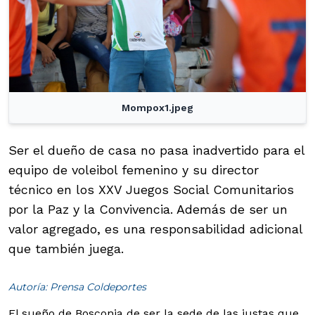
Mompox1.jpeg
Ser el dueño de casa no pasa inadvertido para el
equipo de voleibol femenino y su director
técnico en los XXV Juegos Social Comunitarios
por la Paz y la Convivencia. Además de ser un
valor agregado, es una responsabilidad adicional
que también juega.
Autoría: Prensa Coldeportes
El sueño de Bosconia de ser la sede de las justas que