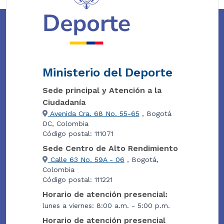
Ministerio del Deporte
Sede principal y Atención a la
Ciudadanía
Avenida Cra. 68 No. 55-65
, Bogotá
DC, Colombia
Código postal: 111071
Sede Centro de Alto Rendimiento
Calle 63 No. 59A - 06
, Bogotá,
Colombia
Código postal: 111221
Horario de atención presencial:
lunes a viernes: 8:00 a.m. - 5:00 p.m.
Horario de atención presencial