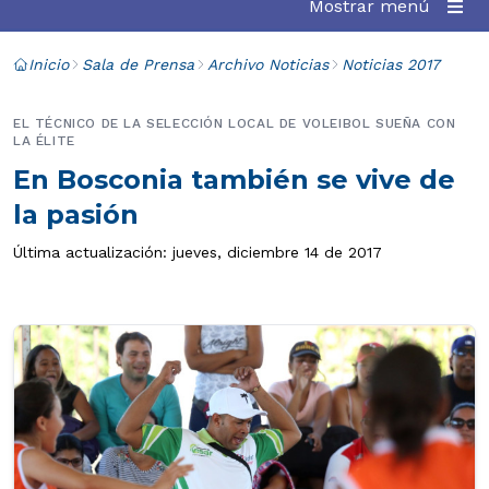
Mostrar menú
Inicio
Sala de Prensa
Archivo Noticias
Noticias 2017
EL TÉCNICO DE LA SELECCIÓN LOCAL DE VOLEIBOL SUEÑA CON
LA ÉLITE
En Bosconia también se vive de
la pasión
Última actualización: jueves, diciembre 14 de 2017