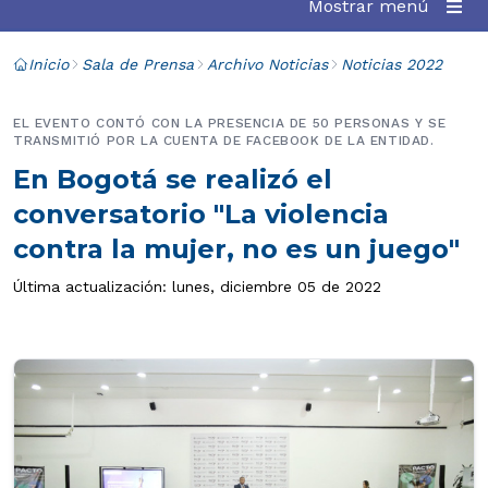
Mostrar menú
Inicio
Sala de Prensa
Archivo Noticias
Noticias 2022
EL EVENTO CONTÓ CON LA PRESENCIA DE 50 PERSONAS Y SE
TRANSMITIÓ POR LA CUENTA DE FACEBOOK DE LA ENTIDAD.
En Bogotá se realizó el
conversatorio "La violencia
contra la mujer, no es un juego"
Última actualización: lunes, diciembre 05 de 2022