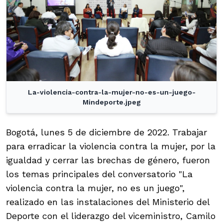
La-violencia-contra-la-mujer-no-es-un-juego-
Mindeporte.jpeg
Bogotá, lunes 5 de diciembre de 2022. Trabajar
para erradicar la violencia contra la mujer, por la
igualdad y cerrar las brechas de género, fueron
los temas principales del conversatorio "La
violencia contra la mujer, no es un juego",
realizado en las instalaciones del Ministerio del
Deporte con el liderazgo del viceministro, Camilo