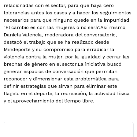
relacionadas con el sector, para que haya cero
tolerancias antes los casos y a hacer los seguimientos
necesarios para que ninguno quede en la impunidad.
"El cambio es con las mujeres o no será".
Así mismo,
Daniela Valencia, moderadora del conversatorio,
destacó el trabajo que se ha realizado desde
Mindeporte y su compromiso para erradicar la
violencia contra la mujer, por la igualdad y cerrar las
brechas de género en el sector.La iniciativa buscó
generar espacios de conversación que permitan
reconocer y dimensionar esta problemática para
definir estrategias que sirvan para eliminar este
flagelo en el deporte, la recreación, la actividad física
y el aprovechamiento del tiempo libre.