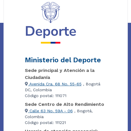
Ministerio del Deporte
Sede principal y Atención a la
Ciudadanía
Avenida Cra. 68 No. 55-65
, Bogotá
DC, Colombia
Código postal: 111071
Sede Centro de Alto Rendimiento
Calle 63 No. 59A - 06
, Bogotá,
Colombia
Código postal: 111221