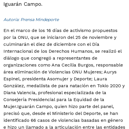
Iguarán Campo.
Autoría: Prensa Mindeporte
En el marco de los 16 días de activismo propuestos
por la ONU, que se iniciaron del 25 de noviembre y
culminarán el diez de diciembre con el Día
Internacional de los Derechos Humanos, se realizó el
diálogo que congregó a representantes de
organizaciones como Ana Cecilia Burgos, responsable
área eliminación de Violencias ONU Mujeres; Aurys
Espinel, presidenta Asomujer y Deporte; Laura
González, medallista de para natación en Tokio 2020 y
Diana Valencia, profesional especializada de la
Consejería Presidencial para la Equidad de la
Mujer.
Iguarán Campo, quien hizo parte del panel,
precisó que, desde el Ministerio del Deporte, se han
identificado 66 casos de violencias basadas en género
e hizo un llamado a la articulación entre las entidades