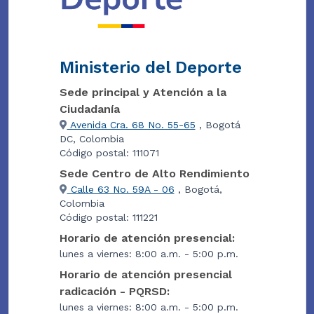
Ministerio del Deporte
Sede principal y Atención a la
Ciudadanía
Avenida Cra. 68 No. 55-65
, Bogotá
DC, Colombia
Código postal: 111071
Sede Centro de Alto Rendimiento
Calle 63 No. 59A - 06
, Bogotá,
Colombia
Código postal: 111221
Horario de atención presencial:
lunes a viernes: 8:00 a.m. - 5:00 p.m.
Horario de atención presencial
radicación - PQRSD:
lunes a viernes: 8:00 a.m. - 5:00 p.m.