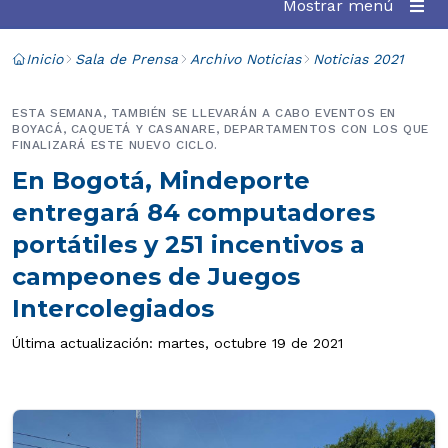
Mostrar menú
Inicio
Sala de Prensa
Archivo Noticias
Noticias 2021
ESTA SEMANA, TAMBIÉN SE LLEVARÁN A CABO EVENTOS EN
BOYACÁ, CAQUETÁ Y CASANARE, DEPARTAMENTOS CON LOS QUE
FINALIZARÁ ESTE NUEVO CICLO.
En Bogotá, Mindeporte
entregará 84 computadores
portátiles y 251 incentivos a
campeones de Juegos
Intercolegiados
Última actualización: martes, octubre 19 de 2021