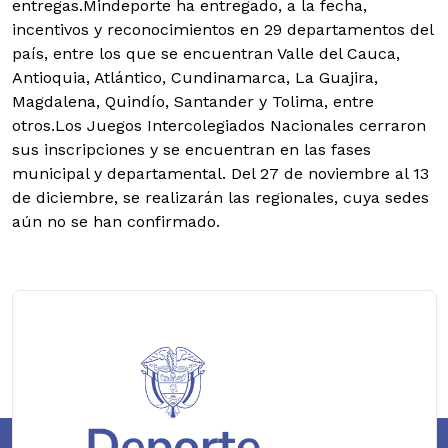
entregas.Mindeporte ha entregado, a la fecha,
incentivos y reconocimientos en 29 departamentos del
país, entre los que se encuentran Valle del Cauca,
Antioquia, Atlántico, Cundinamarca, La Guajira,
Magdalena, Quindío, Santander y Tolima, entre
otros.Los Juegos Intercolegiados Nacionales cerraron
sus inscripciones y se encuentran en las fases
municipal y departamental. Del 27 de noviembre al 13
de diciembre, se realizarán las regionales, cuya sedes
aún no se han confirmado.