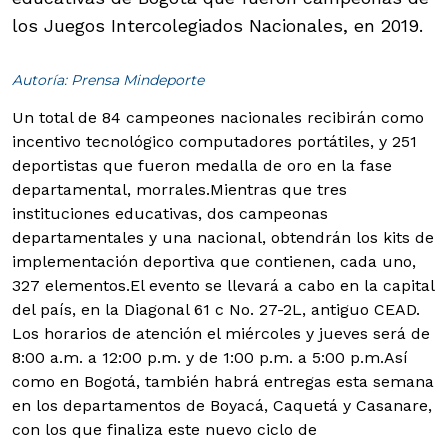
los Juegos Intercolegiados Nacionales, en 2019.
Autoría: Prensa Mindeporte
Un total de 84 campeones nacionales recibirán como
incentivo tecnológico computadores portátiles, y 251
deportistas que fueron medalla de oro en la fase
departamental, morrales.
Mientras que tres
instituciones educativas, dos campeonas
departamentales y una nacional, obtendrán los kits de
implementación deportiva que contienen, cada uno,
327 elementos.
El evento se llevará a cabo en la capital
del país, en la Diagonal 61 c No. 27-2L, antiguo CEAD.
Los horarios de atención el miércoles y jueves será de
8:00 a.m. a 12:00 p.m. y de 1:00 p.m. a 5:00 p.m.Así
como en Bogotá, también habrá entregas esta semana
en los departamentos de Boyacá, Caquetá y Casanare,
con los que finaliza este nuevo ciclo de