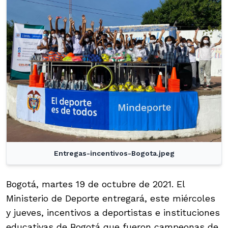
Entregas-incentivos-Bogota.jpeg
Bogotá, martes 19 de octubre de 2021. El
Ministerio de Deporte entregará, este miércoles
y jueves, incentivos a deportistas e instituciones
educativas de Bogotá que fueron campeonas de