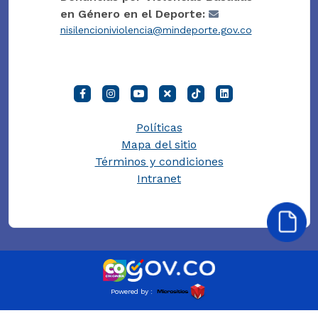
en Género en el Deporte:
nisilencioniviolencia@mindeporte.gov.co
Políticas
Mapa del sitio
Términos y condiciones
Intranet
Powered by :