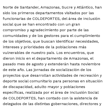
Norte de Santander, Amazonas, Sucre y Atlántico, han
sido los primeros departamentos visitados por las
funcionarias de COLDEPORTES, del área de Inclusión
social que se han encontrado con un gran
compromiso y agradecimiento por parte de las
comunidades y de los gestores para el cumplimiento
de los objetivos, que buscan identificar necesidades,
intereses y prioridades de la poblaciones más
vulnerables de nuestro país.
Los encuentros, que
dieron inicio en el departamento de Amazonas, el
pasado mes de agosto y extenderán hasta noviembre
de este año. Las jornadas de socialización de los
proyectos que desarrollan actividades de recreación y
deporte social comunitario para personas en situación
de discapacidad, adulto mayor y poblaciones
específicas, realizada por el área de Inclusión Social
de COLDEPORTES, han contado con la asistencia de
delegados de las distintas gobernaciones, directores y