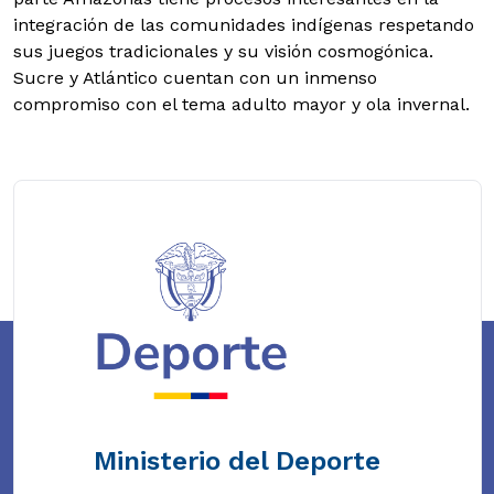
integración de las comunidades indígenas respetando
sus juegos tradicionales y su visión cosmogónica.
Sucre y Atlántico cuentan con un inmenso
compromiso con el tema adulto mayor y ola invernal.
Ministerio del Deporte