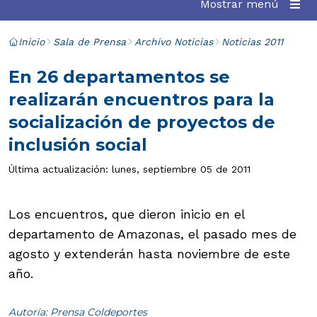
Mostrar menú
Inicio
Sala de Prensa
Archivo Noticias
Noticias 2011
En 26 departamentos se
realizarán encuentros para la
socialización de proyectos de
inclusión social
Última actualización: lunes, septiembre 05 de 2011
Los encuentros, que dieron inicio en el
departamento de Amazonas, el pasado mes de
agosto y extenderán hasta noviembre de este
año.
Autoría: Prensa Coldeportes