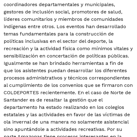
coordinadores departamentales y municipales,
gestores de inclusión social, promotores de salud,
líderes comunitarios y miembros de comunidades
indígenas entre otros. Los eventos han desarrollado
temas fundamentales para la construcción de
políticas inclusivas en el sector del deporte, la
recreación y la actividad física como mínimos vitales y
sensibilización en concertación de políticas públicas.
Igualmente se han brindado herramientas a fin de
que los asistentes puedan desarrollar los diferentes
procesos administrativos y técnicos correspondientes
al cumplimiento de los convenios que se firmaron con
COLDEPORTES recientemente. En el caso de Norte de
Santander es de resaltar la gestión que el
departamento ha estado realizando en los colegios
estatales y las actividades en favor de las víctimas de
ola invernal de una manera no solamente asistencial
sino apuntándole a actividades recreativas. Por su
parte Amazonas tiene procesos interesantes en la