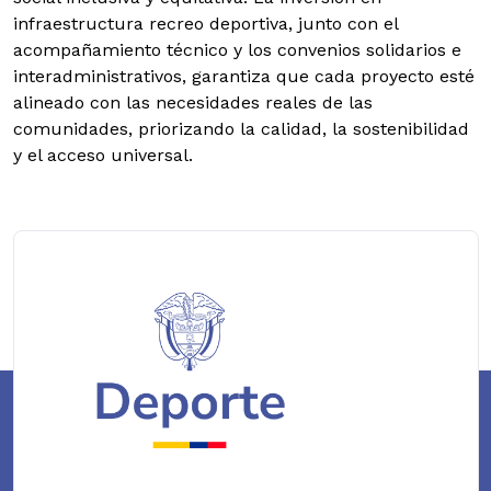
infraestructura recreo deportiva, junto con el
acompañamiento técnico y los convenios solidarios e
interadministrativos, garantiza que cada proyecto esté
alineado con las necesidades reales de las
comunidades, priorizando la calidad, la sostenibilidad
y el acceso universal.