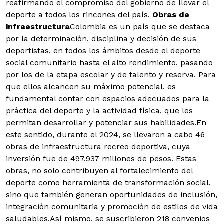
reafirmando el compromiso del gobierno de llevar el
deporte a todos los rincones del país.
Obras de
infraestructura
Colombia es un país que se destaca
por la determinación, disciplina y decisión de sus
deportistas, en todos los ámbitos desde el deporte
social comunitario hasta el alto rendimiento, pasando
por los de la etapa escolar y de talento y reserva. Para
que ellos alcancen su máximo potencial, es
fundamental contar con espacios adecuados para la
práctica del deporte y la actividad física, que les
permitan desarrollar y potenciar sus habilidades.En
este sentido, durante el 2024, se llevaron a cabo 46
obras de infraestructura recreo deportiva, cuya
inversión fue de 497.937 millones de pesos. Estas
obras, no solo contribuyen al fortalecimiento del
deporte como herramienta de transformación social,
sino que también generan oportunidades de inclusión,
integración comunitaria y promoción de estilos de vida
saludables.Así mismo, se suscribieron 218 convenios