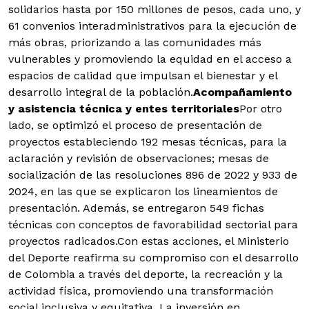
solidarios hasta por 150 millones de pesos, cada uno, y
61 convenios interadministrativos para la ejecución de
más obras, priorizando a las comunidades más
vulnerables y promoviendo la equidad en el acceso a
espacios de calidad que impulsan el bienestar y el
desarrollo integral de la población.
Acompañamiento
y asistencia técnica y entes territoriales
Por otro
lado, se optimizó el proceso de presentación de
proyectos estableciendo 192 mesas técnicas, para la
aclaración y revisión de observaciones; mesas de
socialización de las resoluciones 896 de 2022 y 933 de
2024, en las que se explicaron los lineamientos de
presentación. Además, se entregaron 549 fichas
técnicas con conceptos de favorabilidad sectorial para
proyectos radicados.Con estas acciones, el Ministerio
del Deporte reafirma su compromiso con el desarrollo
de Colombia a través del deporte, la recreación y la
actividad física, promoviendo una transformación
social inclusiva y equitativa. La inversión en