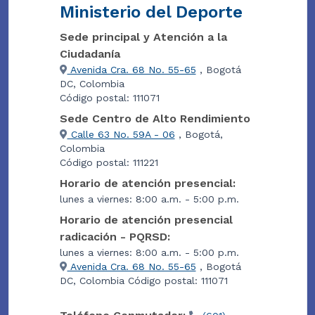
Ministerio del Deporte
Sede principal y Atención a la
Ciudadanía
Avenida Cra. 68 No. 55-65
, Bogotá
DC, Colombia
Código postal: 111071
Sede Centro de Alto Rendimiento
Calle 63 No. 59A - 06
, Bogotá,
Colombia
Código postal: 111221
Horario de atención presencial:
lunes a viernes: 8:00 a.m. - 5:00 p.m.
Horario de atención presencial
radicación - PQRSD:
lunes a viernes: 8:00 a.m. - 5:00 p.m.
Avenida Cra. 68 No. 55-65
, Bogotá
DC, Colombia Código postal: 111071