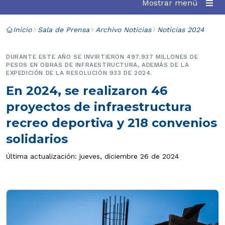
Mostrar menú
Inicio
Sala de Prensa
Archivo Noticias
Noticias 2024
DURANTE ESTE AÑO SE INVIRTIERON 497.937 MILLONES DE
PESOS EN OBRAS DE INFRAESTRUCTURA, ADEMÁS DE LA
EXPEDICIÓN DE LA RESOLUCIÓN 933 DE 2024.
En 2024, se realizaron 46
proyectos de infraestructura
recreo deportiva y 218 convenios
solidarios
Última actualización: jueves, diciembre 26 de 2024