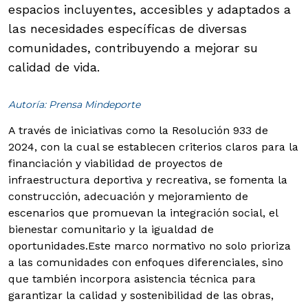
espacios incluyentes, accesibles y adaptados a
las necesidades específicas de diversas
comunidades, contribuyendo a mejorar su
calidad de vida.
Autoría: Prensa Mindeporte
A través de iniciativas como la Resolución 933 de
2024, con la cual se establecen criterios claros para la
financiación y viabilidad de proyectos de
infraestructura deportiva y recreativa, se fomenta la
construcción, adecuación y mejoramiento de
escenarios que promuevan la integración social, el
bienestar comunitario y la igualdad de
oportunidades.
Este marco normativo no solo prioriza
a las comunidades con enfoques diferenciales, sino
que también incorpora asistencia técnica para
garantizar la calidad y sostenibilidad de las obras,