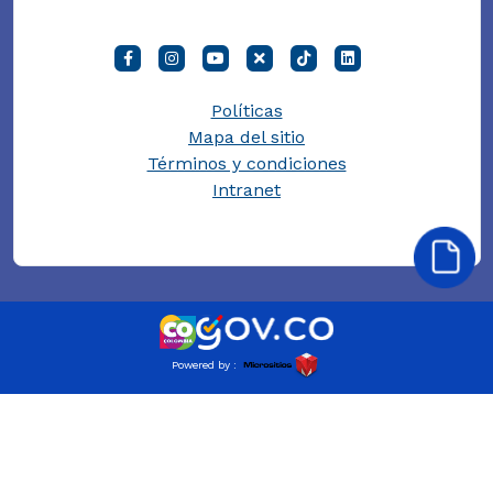
Políticas
Mapa del sitio
Términos y condiciones
Intranet
Powered by :