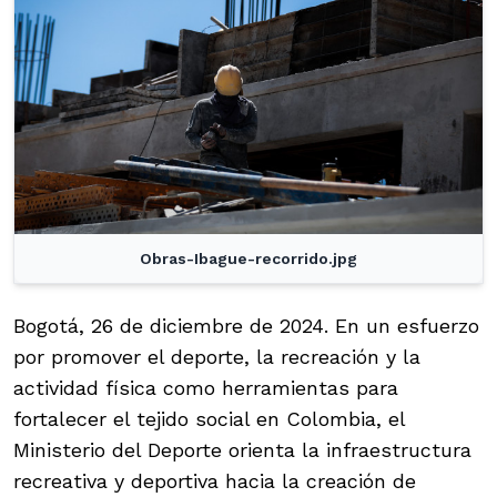
Obras-Ibague-recorrido.jpg
Bogotá, 26 de diciembre de 2024. En un esfuerzo
por promover el deporte, la recreación y la
actividad física como herramientas para
fortalecer el tejido social en Colombia, el
Ministerio del Deporte orienta la infraestructura
recreativa y deportiva hacia la creación de