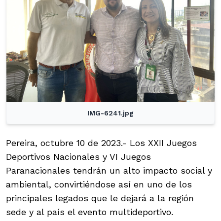
IMG-6241.jpg
Pereira, octubre 10 de 2023.- Los XXII Juegos
Deportivos Nacionales y VI Juegos
Paranacionales tendrán un alto impacto social y
ambiental, convirtiéndose así en uno de los
principales legados que le dejará a la región
sede y al país el evento multideportivo.