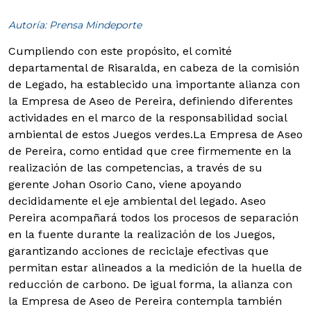
Autoría: Prensa Mindeporte
Cumpliendo con este propósito, el comité
departamental de Risaralda, en cabeza de la comisión
de Legado, ha establecido una importante alianza con
la Empresa de Aseo de Pereira, definiendo diferentes
actividades en el marco de la responsabilidad social
ambiental de estos Juegos verdes.
La Empresa de Aseo
de Pereira, como entidad que cree firmemente en la
realización de las competencias, a través de su
gerente Johan Osorio Cano, viene apoyando
decididamente el eje ambiental del legado. Aseo
Pereira acompañará todos los procesos de separación
en la fuente durante la realización de los Juegos,
garantizando acciones de reciclaje efectivas que
permitan estar alineados a la medición de la huella de
reducción de carbono.
De igual forma, la alianza con
la Empresa de Aseo de Pereira contempla también