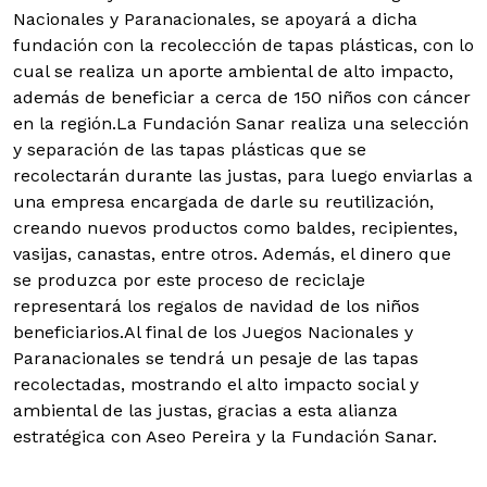
Nacionales y Paranacionales, se apoyará a dicha
fundación con la recolección de tapas plásticas, con lo
cual se realiza un aporte ambiental de alto impacto,
además de beneficiar a cerca de 150 niños con cáncer
en la región.La Fundación Sanar realiza una selección
y separación de las tapas plásticas que se
recolectarán durante las justas, para luego enviarlas a
una empresa encargada de darle su reutilización,
creando nuevos productos como baldes, recipientes,
vasijas, canastas, entre otros. Además, el dinero que
se produzca por este proceso de reciclaje
representará los regalos de navidad de los niños
beneficiarios.Al final de los Juegos Nacionales y
Paranacionales se tendrá un pesaje de las tapas
recolectadas, mostrando el alto impacto social y
ambiental de las justas, gracias a esta alianza
estratégica con Aseo Pereira y la Fundación Sanar.