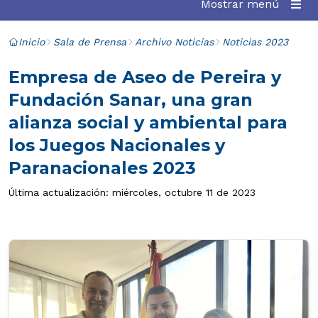
Mostrar menú
Inicio
Sala de Prensa
Archivo Noticias
Noticias 2023
Empresa de Aseo de Pereira y
Fundación Sanar, una gran
alianza social y ambiental para
los Juegos Nacionales y
Paranacionales 2023
Última actualización: miércoles, octubre 11 de 2023