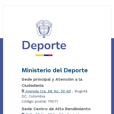
Ministerio del Deporte
Sede principal y Atención a la
Ciudadanía
Avenida Cra. 68 No. 55-65
, Bogotá
DC, Colombia
Código postal: 111071
Sede Centro de Alto Rendimiento