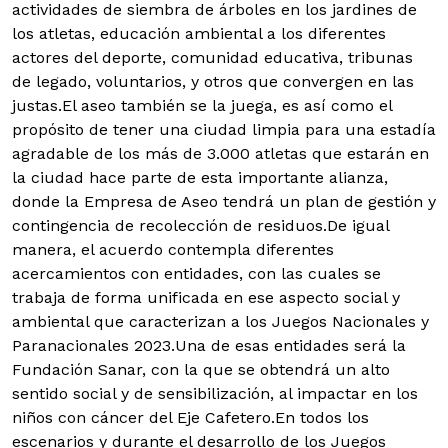
actividades de siembra de árboles en los jardines de
los atletas, educación ambiental a los diferentes
actores del deporte, comunidad educativa, tribunas
de legado, voluntarios, y otros que convergen en las
justas.El aseo también se la juega, es así como el
propósito de tener una ciudad limpia para una estadía
agradable de los más de 3.000 atletas que estarán en
la ciudad hace parte de esta importante alianza,
donde la Empresa de Aseo tendrá un plan de gestión y
contingencia de recolección de residuos.De igual
manera, el acuerdo contempla diferentes
acercamientos con entidades, con las cuales se
trabaja de forma unificada en ese aspecto social y
ambiental que caracterizan a los Juegos Nacionales y
Paranacionales 2023.Una de esas entidades será la
Fundación Sanar, con la que se obtendrá un alto
sentido social y de sensibilización, al impactar en los
niños con cáncer del Eje Cafetero.En todos los
escenarios y durante el desarrollo de los Juegos