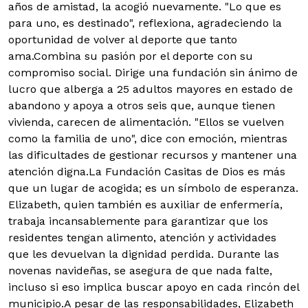
años de amistad, la acogió nuevamente. "Lo que es
para uno, es destinado", reflexiona, agradeciendo la
oportunidad de volver al deporte que tanto
ama.
Combina su pasión por el deporte con su
compromiso social. Dirige una fundación sin ánimo de
lucro que alberga a 25 adultos mayores en estado de
abandono y apoya a otros seis que, aunque tienen
vivienda, carecen de alimentación. "Ellos se vuelven
como la familia de uno", dice con emoción, mientras
las dificultades de gestionar recursos y mantener una
atención digna.La Fundación Casitas de Dios es más
que un lugar de acogida; es un símbolo de esperanza.
Elizabeth, quien también es auxiliar de enfermería,
trabaja incansablemente para garantizar que los
residentes tengan alimento, atención y actividades
que les devuelvan la dignidad perdida. Durante las
novenas navideñas, se asegura de que nada falte,
incluso si eso implica buscar apoyo en cada rincón del
municipio.A pesar de las responsabilidades, Elizabeth