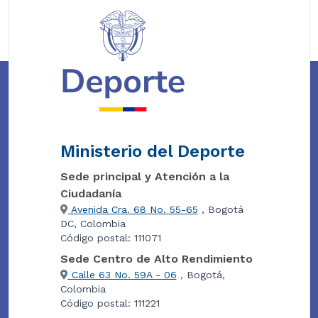
Ministerio del Deporte
Sede principal y Atención a la
Ciudadanía
Avenida Cra. 68 No. 55-65
, Bogotá
DC, Colombia
Código postal: 111071
Sede Centro de Alto Rendimiento
Calle 63 No. 59A - 06
, Bogotá,
Colombia
Código postal: 111221