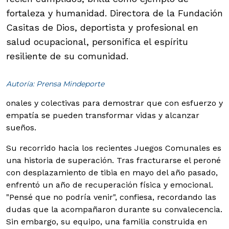
fortaleza y humanidad. Directora de la Fundación
Casitas de Dios, deportista y profesional en
salud ocupacional, personifica el espíritu
resiliente de su comunidad.
Autoría: Prensa Mindeporte
onales y colectivas para demostrar que con esfuerzo y
empatía se pueden transformar vidas y alcanzar
sueños.
Su recorrido hacia los recientes Juegos Comunales es
una historia de superación. Tras fracturarse el peroné
con desplazamiento de tibia en mayo del año pasado,
enfrentó un año de recuperación física y emocional.
"Pensé que no podría venir", confiesa, recordando las
dudas que la acompañaron durante su convalecencia.
Sin embargo, su equipo, una familia construida en