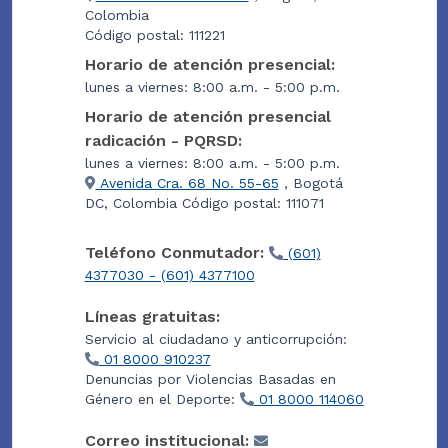
Colombia
Código postal: 111221
Horario de atención presencial:
lunes a viernes: 8:00 a.m. - 5:00 p.m.
Horario de atención presencial
radicación - PQRSD:
lunes a viernes: 8:00 a.m. - 5:00 p.m.
Avenida Cra. 68 No. 55-65
, Bogotá
DC, Colombia Código postal: 111071
Teléfono Conmutador:
(601)
4377030 - (601) 4377100
Líneas gratuitas:
Servicio al ciudadano y anticorrupción:
01 8000 910237
Denuncias por Violencias Basadas en
Género en el Deporte:
01 8000 114060
Correo institucional: