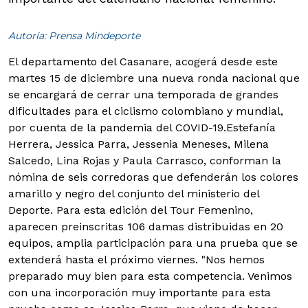
Autoría: Prensa Mindeporte
El departamento del Casanare, acogerá desde este
martes 15 de diciembre una nueva ronda nacional que
se encargará de cerrar una temporada de grandes
dificultades para el ciclismo colombiano y mundial,
por cuenta de la pandemia del COVID-19.
Estefanía
Herrera, Jessica Parra, Jessenia Meneses, Milena
Salcedo, Lina Rojas y Paula Carrasco, conforman la
nómina de seis corredoras que defenderán los colores
amarillo y negro del conjunto del ministerio del
Deporte. Para esta edición del Tour Femenino,
aparecen preinscritas 106 damas distribuidas en 20
equipos, amplia participación para una prueba que se
extenderá hasta el próximo viernes. "Nos hemos
preparado muy bien para esta competencia. Venimos
con una incorporación muy importante para esta