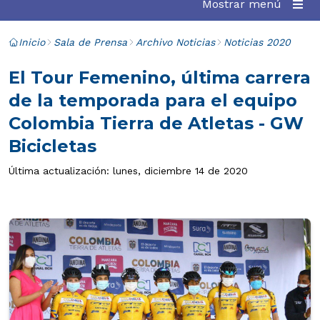
Mostrar menú
Inicio
Sala de Prensa
Archivo Noticias
Noticias 2020
El Tour Femenino, última carrera
de la temporada para el equipo
Colombia Tierra de Atletas - GW
Bicicletas
Última actualización: lunes, diciembre 14 de 2020