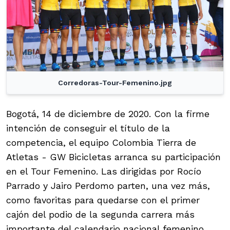
Corredoras-Tour-Femenino.jpg
Bogotá, 14 de diciembre de 2020. Con la firme
intención de conseguir el título de la
competencia, el equipo Colombia Tierra de
Atletas - GW Bicicletas arranca su participación
en el Tour Femenino. Las dirigidas por Rocío
Parrado y Jairo Perdomo parten, una vez más,
como favoritas para quedarse con el primer
cajón del podio de la segunda carrera más
importante del calendario nacional femenino.