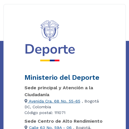
Ministerio del Deporte
Sede principal y Atención a la
Ciudadanía
Avenida Cra. 68 No. 55-65
, Bogotá
DC, Colombia
Código postal: 111071
Sede Centro de Alto Rendimiento
Calle 63 No. 59A - 06
, Bogotá,