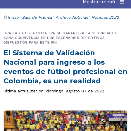
Mostrar menú
Inicio
Sala de Prensa
Archivo Noticias
Noticias 2022
GRACIAS A ESTA INICIATIVA SE GARANTIZA LA SEGURIDAD Y
SANA CONVIVENCIA EN LOS ESCENARIOS DEPORTIVOS
DISPUESTOS PARA ESTE FIN.
El Sistema de Validación
Nacional para ingreso a los
eventos de fútbol profesional en
Colombia, es una realidad
Última actualización: domingo, agosto 07 de 2022