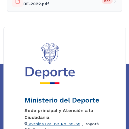
PDF
DE-2022.pdf
Ministerio del Deporte
Sede principal y Atención a la
Ciudadanía
Avenida Cra. 68 No. 55-65
, Bogotá