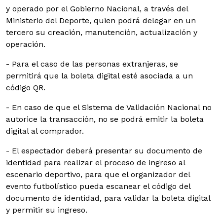
y operado por el Gobierno Nacional, a través del
Ministerio del Deporte, quien podrá delegar en un
tercero su creación, manutención, actualización y
operación.
- Para el caso de las personas extranjeras, se
permitirá que la boleta digital esté asociada a un
código QR.
- En caso de que el Sistema de Validación Nacional no
autorice la transacción, no se podrá emitir la boleta
digital al comprador.
- El espectador deberá presentar su documento de
identidad para realizar el proceso de ingreso al
escenario deportivo, para que el organizador del
evento futbolístico pueda escanear el código del
documento de identidad, para validar la boleta digital
y permitir su ingreso.