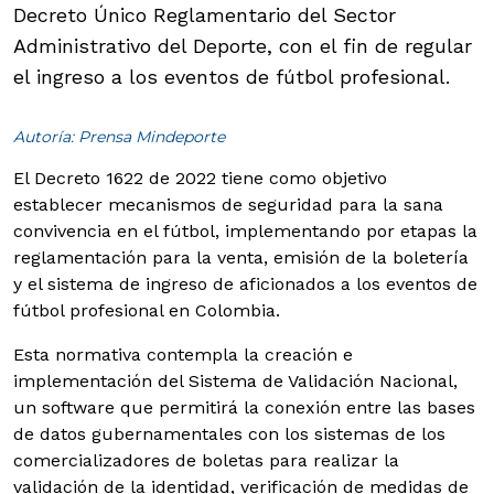
Decreto Único Reglamentario del Sector
Administrativo del Deporte, con el fin de regular
el ingreso a los eventos de fútbol profesional.
Autoría: Prensa Mindeporte
El Decreto 1622 de 2022 tiene como objetivo
establecer mecanismos de seguridad para la sana
convivencia en el fútbol, implementando por etapas la
reglamentación para la venta, emisión de la boletería
y el sistema de ingreso de aficionados a los eventos de
fútbol profesional en Colombia.
Esta normativa contempla la creación e
implementación del Sistema de Validación Nacional,
un software que permitirá la conexión entre las bases
de datos gubernamentales con los sistemas de los
comercializadores de boletas para realizar la
validación de la identidad, verificación de medidas de