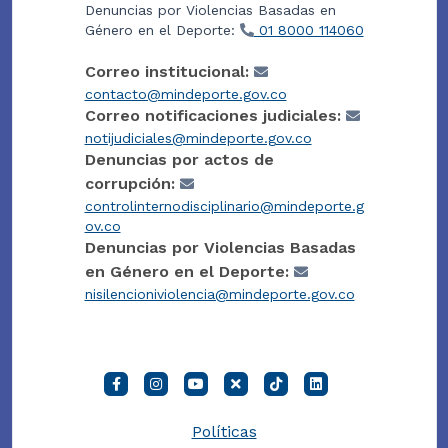
Denuncias por Violencias Basadas en
Género en el Deporte:
01 8000 114060
Correo institucional:
contacto@mindeporte.gov.co
Correo notificaciones judiciales:
notijudiciales@mindeporte.gov.co
Denuncias por actos de
corrupción:
controlinternodisciplinario@mindeporte.g
ov.co
Denuncias por Violencias Basadas
en Género en el Deporte:
nisilencioniviolencia@mindeporte.gov.co
Políticas