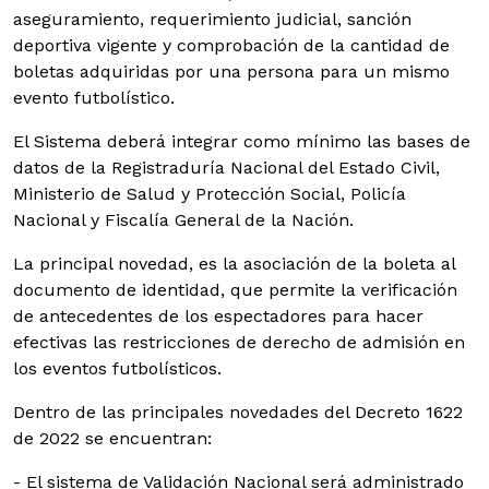
aseguramiento, requerimiento judicial, sanción
deportiva vigente y comprobación de la cantidad de
boletas adquiridas por una persona para un mismo
evento futbolístico.
El Sistema deberá integrar como mínimo las bases de
datos de la Registraduría Nacional del Estado Civil,
Ministerio de Salud y Protección Social, Policía
Nacional y Fiscalía General de la Nación.
La principal novedad, es la asociación de la boleta al
documento de identidad, que permite la verificación
de antecedentes de los espectadores para hacer
efectivas las restricciones de derecho de admisión en
los eventos futbolísticos.
Dentro de las principales novedades del Decreto 1622
de 2022 se encuentran:
- El sistema de Validación Nacional será administrado