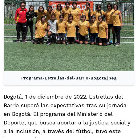
Programa-Estrellas-del-Barrio-Bogota.jpeg
Bogotá, 1 de diciembre de 2022. Estrellas del
Barrio superó las expectativas tras su jornada
en Bogotá. El programa del Ministerio del
Deporte, que busca aportar a la justicia social y
a la inclusión, a través del fútbol, tuvo este