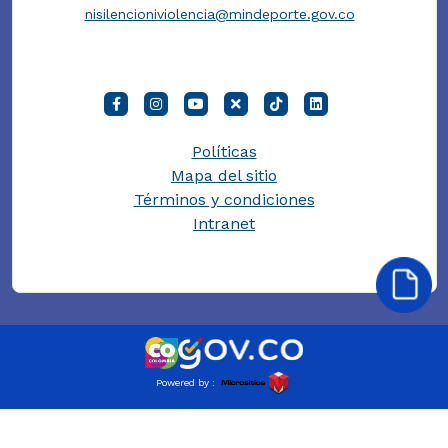
nisilencioniviolencia@mindeporte.gov.co
Políticas
Mapa del sitio
Términos y condiciones
Intranet
Powered by :