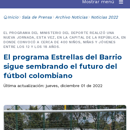
Mostrar menú
Inicio
Sala de Prensa
Archivo Noticias
Noticias 2022
EL PROGRAMA DEL MINISTERIO DEL DEPORTE REALIZÓ UNA
NUEVA JORNADA, ESTA VEZ, EN LA CAPITAL DE LA REPÚBLICA, EN
DONDE CONVOCÓ A CERCA DE 400 NIÑOS, NIÑAS Y JÓVENES
ENTRE LOS 12 Y LOS 18 AÑOS.
El programa Estrellas del Barrio
sigue sembrando el futuro del
fútbol colombiano
Última actualización: jueves, diciembre 01 de 2022