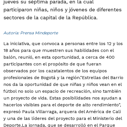
jueves su séptima parada, en la cual
participaron niñas, niños y jóvenes de diferentes
sectores de la capital de la República.
Autoría: Prensa Mindeporte
La iniciativa, que convoca a personas entre los 12 y los
18 años para que muestren sus habilidades con el
balón, reunió, en esta oportunidad, a cerca de 400
participantes con el propósito de que fueran
observados por los cazatalentos de los equipos
profesionales de Bogotá y la región.
"Estrellas del Barrio
nos da la oportunidad de que niñas y niños vean en el
fútbol no solo un espacio de recreación, sino también
un proyecto de vida. Estas posibilidades nos ayudan a
hacerlos visibles para el deporte de alto rendimiento",
expresó Paula Villarraga, arquera del América de Cali
y una de las líderes del proyecto para el Ministerio del
Deporte.
La jornada, que se desarrolló en el Parque