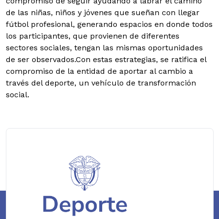
compromiso de seguir ayudando a labrar el camino
de las niñas, niños y jóvenes que sueñan con llegar
fútbol profesional, generando espacios en donde todos
los participantes, que provienen de diferentes
sectores sociales, tengan las mismas oportunidades
de ser observados.Con estas estrategias, se ratifica el
compromiso de la entidad de aportar al cambio a
través del deporte, un vehículo de transformación
social.