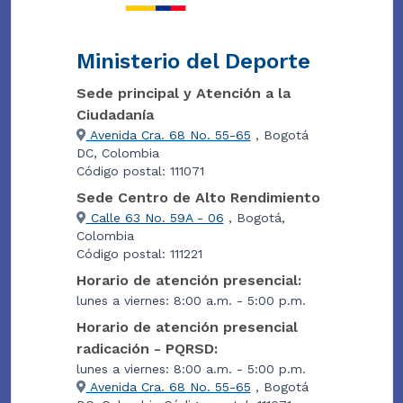
Ministerio del Deporte
Sede principal y Atención a la
Ciudadanía
Avenida Cra. 68 No. 55-65
, Bogotá
DC, Colombia
Código postal: 111071
Sede Centro de Alto Rendimiento
Calle 63 No. 59A - 06
, Bogotá,
Colombia
Código postal: 111221
Horario de atención presencial:
lunes a viernes: 8:00 a.m. - 5:00 p.m.
Horario de atención presencial
radicación - PQRSD:
lunes a viernes: 8:00 a.m. - 5:00 p.m.
Avenida Cra. 68 No. 55-65
, Bogotá