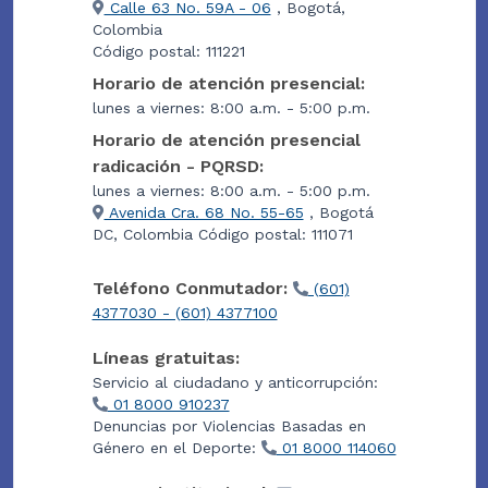
Calle 63 No. 59A - 06
, Bogotá,
Colombia
Código postal: 111221
Horario de atención presencial:
lunes a viernes: 8:00 a.m. - 5:00 p.m.
Horario de atención presencial
radicación - PQRSD:
lunes a viernes: 8:00 a.m. - 5:00 p.m.
Avenida Cra. 68 No. 55-65
, Bogotá
DC, Colombia Código postal: 111071
Teléfono Conmutador:
(601)
4377030 - (601) 4377100
Líneas gratuitas:
Servicio al ciudadano y anticorrupción:
01 8000 910237
Denuncias por Violencias Basadas en
Género en el Deporte:
01 8000 114060