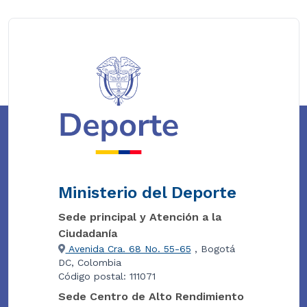
Ministerio del Deporte
Sede principal y Atención a la
Ciudadanía
Avenida Cra. 68 No. 55-65
, Bogotá
DC, Colombia
Código postal: 111071
Sede Centro de Alto Rendimiento