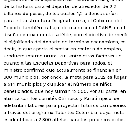
de la historia para el deporte, de alrededor de 2,2
billones de pesos, de los cuales 1,2 billones serían
para infraestructura.
De igual forma, el Gobierno del
Deporte también trabaja, de mano con el DANE, en el
diseño de una cuenta satélite, con el objetivo de medir
el significado del deporte en términos económicos, es
decir, lo que aporta el sector en materia de empleo,
Producto Interno Bruto, PIB, entre otros factores.En
cuanto a las Escuelas Deportivas para Todos, el
ministro confirmó que actualmente se financian en
300 municipios, por ende, la meta para 2022 es llegar
a 514 municipios y duplicar el número de niños
beneficiados, que hoy suman 12.000. Por su parte, en
alianza con los comités Olímpico y Paralímpico, se
adelantan labores para proyectar futuros campeones
a través del programa Talentos Colombia, cuya meta
es identificar a 2.800 atletas para los próximos ciclos.