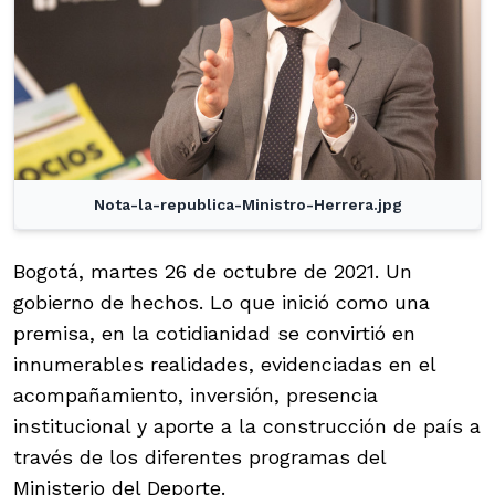
Nota-la-republica-Ministro-Herrera.jpg
Bogotá, martes 26 de octubre de 2021. Un
gobierno de hechos. Lo que inició como una
premisa, en la cotidianidad se convirtió en
innumerables realidades, evidenciadas en el
acompañamiento, inversión, presencia
institucional y aporte a la construcción de país a
través de los diferentes programas del
Ministerio del Deporte.