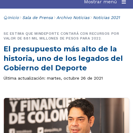
Mostrar menú
Inicio
Sala de Prensa
Archivo Noticias
Noticias 2021
SE ESTIMA QUE MINDEPORTE CONTARÁ CON RECURSOS POR
VALOR DE 881 MIL MILLONES DE PESOS PARA 2022.
El presupuesto más alto de la
historia, uno de los legados del
Gobierno del Deporte
Última actualización: martes, octubre 26 de 2021