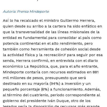
Autoría: Prensa Mindeporte
Así lo ha recalcado el ministro Guillermo Herrera,
quien desde su arribo a la cartera ha sido enfático en
que la transversalidad de las líneas misionales de la
entidad es fundamental para consolidar al país como
potencia continental en el alto rendimiento, pero
también como herramienta de cohesión social desde
la actividad física y la recreación.
Y para seguir por esa
senda, Herrera confirmó, en entrevista con el diario
económico La República, que, para el año entrante,
Mindeporte contaría con recursos estimados en 881
mil millones de pesos, presupuesto que será
destinado en su mayoría (94%) a inversión y un
pequeño porcentaje (6%) a funcionamiento. Además,
al término del cuatrienio, periodo correspondiente al
gobierno del presidente Iván Duque, otro de los
legados sería la disposición de recursos más grande