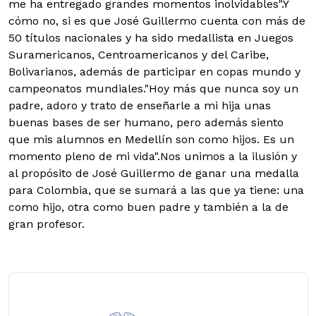
me ha entregado grandes momentos inolvidables".Y
cómo no, si es que José Guillermo cuenta con más de
50 títulos nacionales y ha sido medallista en Juegos
Suramericanos, Centroamericanos y del Caribe,
Bolivarianos, además de participar en copas mundo y
campeonatos mundiales."Hoy más que nunca soy un
padre, adoro y trato de enseñarle a mi hija unas
buenas bases de ser humano, pero además siento
que mis alumnos en Medellín son como hijos. Es un
momento pleno de mi vida".Nos unimos a la ilusión y
al propósito de José Guillermo de ganar una medalla
para Colombia, que se sumará a las que ya tiene: una
como hijo, otra como buen padre y también a la de
gran profesor.