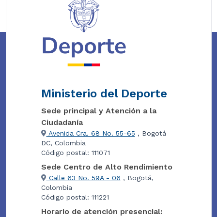
Ministerio del Deporte
Sede principal y Atención a la
Ciudadanía
Avenida Cra. 68 No. 55-65
, Bogotá
DC, Colombia
Código postal: 111071
Sede Centro de Alto Rendimiento
Calle 63 No. 59A - 06
, Bogotá,
Colombia
Código postal: 111221
Horario de atención presencial: