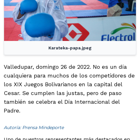
Karateka-papa.jpeg
Valledupar, domingo 26 de 2022. No es un día
cualquiera para muchos de los competidores de
los XIX Juegos Bolivarianos en la capital del
Cesar. Se cumplen las justas, pero de paso
también se celebra el Día Internacional del
Padre.
Autoría: Prensa Mindeporte
Uno de nuestros representantes más destacados en