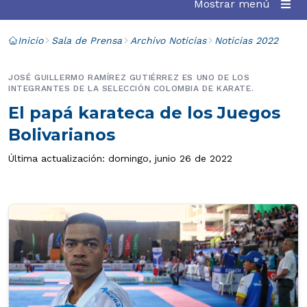
Mostrar menú
Inicio
Sala de Prensa
Archivo Noticias
Noticias 2022
JOSÉ GUILLERMO RAMÍREZ GUTIÉRREZ ES UNO DE LOS
INTEGRANTES DE LA SELECCIÓN COLOMBIA DE KARATE.
El papá karateca de los Juegos
Bolivarianos
Última actualización: domingo, junio 26 de 2022