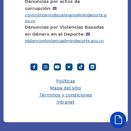
Denuncias por actos de
corrupción:
controlinternodisciplinario@mindeporte.g
ov.co
Denuncias por Violencias Basadas
en Género en el Deporte:
nisilencioniviolencia@mindeporte.gov.co
Políticas
Mapa del sitio
Términos y condiciones
Intranet