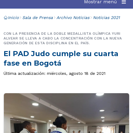
Mostrar menú
Inicio
Sala de Prensa
Archivo Noticias
Noticias 2021
CON LA PRESENCIA DE LA DOBLE MEDALLISTA OLÍMPICA YURI
ALVEAR SE LLEVA A CABO LA CONCENTRACIÓN CON LA NUEVA
GENERACIÓN DE ESTA DISCIPLINA EN EL PAÍS.
El PAD Judo cumple su cuarta
fase en Bogotá
Última actualización: miércoles, agosto 18 de 2021