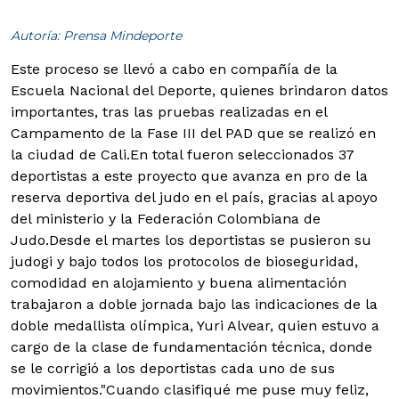
Autoría: Prensa Mindeporte
Este proceso se llevó a cabo en compañía de la
Escuela Nacional del Deporte, quienes brindaron datos
importantes, tras las pruebas realizadas en el
Campamento de la Fase III del PAD que se realizó en
la ciudad de Cali.
En total fueron seleccionados 37
deportistas a este proyecto que avanza en pro de la
reserva deportiva del judo en el país, gracias al apoyo
del ministerio y la Federación Colombiana de
Judo.
Desde el martes los deportistas se pusieron su
judogi y bajo todos los protocolos de bioseguridad,
comodidad en alojamiento y buena alimentación
trabajaron a doble jornada bajo las indicaciones de la
doble medallista olímpica, Yuri Alvear, quien estuvo a
cargo de la clase de fundamentación técnica, donde
se le corrigió a los deportistas cada uno de sus
movimientos."Cuando clasifiqué me puse muy feliz,