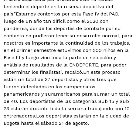
teniendo el deporte en la reserva deportiva del
país."Estamos contentos por esta Fase IV del PAD,
luego de un año tan difícil como el 2020 con
pandemia, donde los deportes de combate por su
contacto no pudieron tener su desarrollo normal, para
nosotros es importante la continuidad de los trabajos,
en el primer semestre estuvimos con 200 niños en la
Fase III y luego vino toda la parte de selección y
análisis de resultados de la ENDEPORTE, para poder
determinar los finalistas", recalcó.En este proceso
están un total de 37 deportistas y otros tres que
fueron detectados en los campeonatos
panamericanos y suramericanos para sumar un total
de 40. Los deportistas de las categorías Sub 15 y Sub
23 estarán durante toda la semana trabajando con 10
entrenadores.Los deportistas estarán en la ciudad de
Bogotá hasta el sábado 21 de agosto.