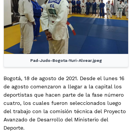
Pad-Judo-Bogota-Yuri-Alvear.jpeg
Bogotá, 18 de agosto de 2021. Desde el lunes 16
de agosto comenzaron a llegar a la capital los
deportistas que hacen parte de la fase número
cuatro, los cuales fueron seleccionados luego
del trabajo con la comisión técnica del Proyecto
Avanzado de Desarrollo del Ministerio del
Deporte.