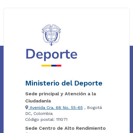
Ministerio del Deporte
Sede principal y Atención a la
Ciudadanía
Avenida Cra. 68 No. 55-65
, Bogotá
DC, Colombia
Código postal: 111071
Sede Centro de Alto Rendimiento